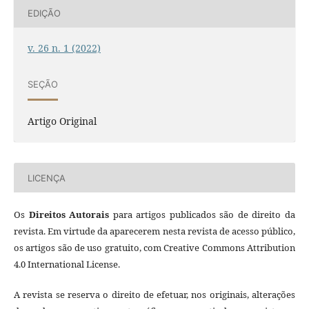
EDIÇÃO
v. 26 n. 1 (2022)
SEÇÃO
Artigo Original
LICENÇA
Os
Direitos Autorais
para artigos publicados são de direito da
revista. Em virtude da aparecerem nesta revista de acesso público,
os artigos são de uso gratuito, com Creative Commons Attribution
4.0 International License.
A revista se reserva o direito de efetuar, nos originais, alterações