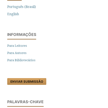
Português (Brasil)
English
INFORMAÇÕES
Para Leitores
Para Autores
Para Bibliotecários
ENVIAR SUBMISSÃO
PALAVRAS-CHAVE