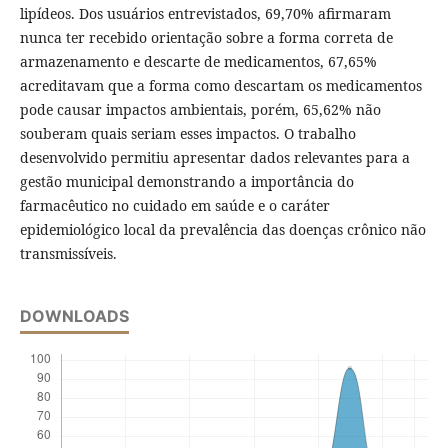
lipídeos. Dos usuários entrevistados, 69,70% afirmaram
nunca ter recebido orientação sobre a forma correta de
armazenamento e descarte de medicamentos, 67,65%
acreditavam que a forma como descartam os medicamentos
pode causar impactos ambientais, porém, 65,62% não
souberam quais seriam esses impactos. O trabalho
desenvolvido permitiu apresentar dados relevantes para a
gestão municipal demonstrando a importância do
farmacêutico no cuidado em saúde e o caráter
epidemiológico local da prevalência das doenças crônico não
transmissíveis.
DOWNLOADS