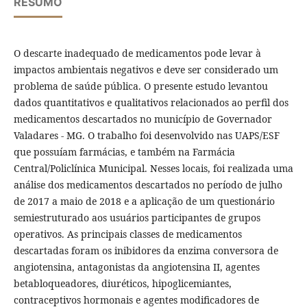
RESUMO
O descarte inadequado de medicamentos pode levar à
impactos ambientais negativos e deve ser considerado um
problema de saúde pública. O presente estudo levantou
dados quantitativos e qualitativos relacionados ao perfil dos
medicamentos descartados no município de Governador
Valadares - MG. O trabalho foi desenvolvido nas UAPS/ESF
que possuíam farmácias, e também na Farmácia
Central/Policlínica Municipal. Nesses locais, foi realizada uma
análise dos medicamentos descartados no período de julho
de 2017 a maio de 2018 e a aplicação de um questionário
semiestruturado aos usuários participantes de grupos
operativos. As principais classes de medicamentos
descartadas foram os inibidores da enzima conversora de
angiotensina, antagonistas da angiotensina II, agentes
betabloqueadores, diuréticos, hipoglicemiantes,
contraceptivos hormonais e agentes modificadores de