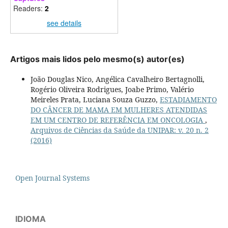
Readers:
2
see details
Artigos mais lidos pelo mesmo(s) autor(es)
João Douglas Nico, Angélica Cavalheiro Bertagnolli,
Rogério Oliveira Rodrigues, Joabe Primo, Valério
Meireles Prata, Luciana Souza Guzzo,
ESTADIAMENTO
DO CÂNCER DE MAMA EM MULHERES ATENDIDAS
EM UM CENTRO DE REFERÊNCIA EM ONCOLOGIA
,
Arquivos de Ciências da Saúde da UNIPAR: v. 20 n. 2
(2016)
Open Journal Systems
IDIOMA