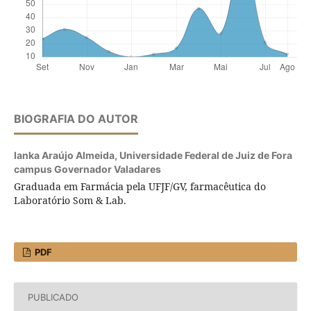
BIOGRAFIA DO AUTOR
Ianka Araújo Almeida,
Universidade Federal de Juiz de Fora
campus Governador Valadares
Graduada em Farmácia pela UFJF/GV, farmacêutica do
Laboratório Som & Lab.
PDF
PUBLICADO