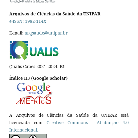
Arquivos de Ciências da Saúde da UNIPAR
e-ISSN: 1982-114X
E-mail:
arqsaude@unipar.br
Qualis Capes 2021-2024:
B1
Índice H5 (Google Scholar)
A Arquivos de Ciências da Saúde da UNIPAR está
licenciada com
Creative Commons - Atribuição 4.0
Internacional.