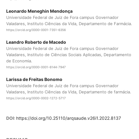
Leonardo Meneghin Mendonça
Universidade Federal de Juiz de Fora campus Governador
Valadares, Instituto Ciências da Vida, Departamento de Farmácia.
https://orcid.org/0000-0001-7351-6356
Leandro Roberto de Macedo
Universidade Federal de Juiz de Fora campus Governador
Valadares, Instituto de Ciências Sociais Aplicadas, Departamento
de Economia.
https://orcid.org/0000-0001-6144-7947
Larissa de Freitas Bonomo
Universidade Federal de Juiz de Fora campus Governador
Valadares, Instituto Ciências da Vida, Departamento de farmácia.
https://orcid.org/0000-0002-1272-5717
DOI:
https://doi.org/10.25110/arqsaude.v26i1.2022.8137