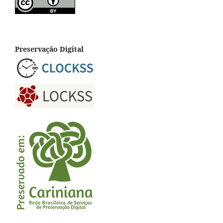
Preservação Digital