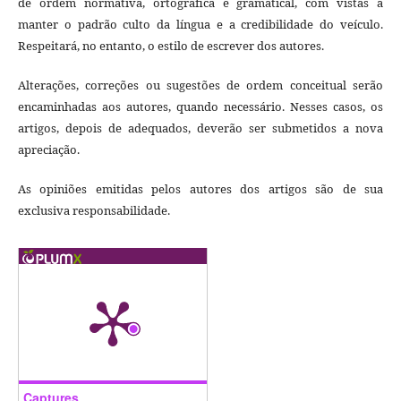
de ordem normativa, ortográfica e gramatical, com vistas a
manter o padrão culto da língua e a credibilidade do veículo.
Respeitará, no entanto, o estilo de escrever dos autores.
Alterações, correções ou sugestões de ordem conceitual serão
encaminhadas aos autores, quando necessário. Nesses casos, os
artigos, depois de adequados, deverão ser submetidos a nova
apreciação.
As opiniões emitidas pelos autores dos artigos são de sua
exclusiva responsabilidade.
Captures