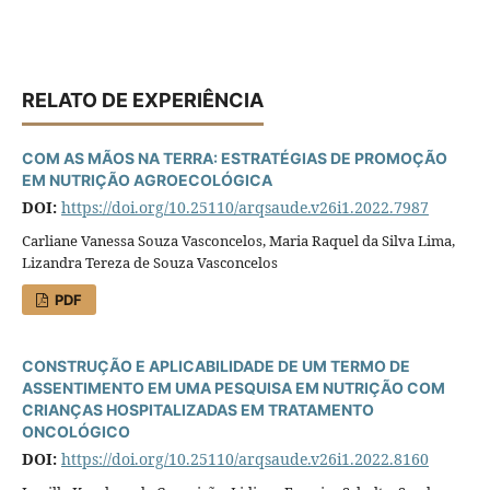
RELATO DE EXPERIÊNCIA
COM AS MÃOS NA TERRA: ESTRATÉGIAS DE PROMOÇÃO
EM NUTRIÇÃO AGROECOLÓGICA
DOI:
https://doi.org/10.25110/arqsaude.v26i1.2022.7987
Carliane Vanessa Souza Vasconcelos, Maria Raquel da Silva Lima,
Lizandra Tereza de Souza Vasconcelos
PDF
CONSTRUÇÃO E APLICABILIDADE DE UM TERMO DE
ASSENTIMENTO EM UMA PESQUISA EM NUTRIÇÃO COM
CRIANÇAS HOSPITALIZADAS EM TRATAMENTO
ONCOLÓGICO
DOI:
https://doi.org/10.25110/arqsaude.v26i1.2022.8160