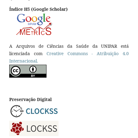
Índice H5 (Google Scholar)
A Arquivos de Ciências da Saúde da UNIPAR está
licenciada com
Creative Commons - Atribuição 4.0
Internacional.
Preservação Digital