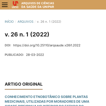
INÍCIO
/
ARQUIVOS
/
v. 26 n. 1 (2022)
v. 26 n. 1 (2022)
DOI:
https://doi.org/10.25110/arqsaude.v26i1.2022
PUBLICADO:
28-03-2022
ARTIGO ORIGINAL
CONHECIMENTO ETNOBOTÂNICO SOBRE PLANTAS
MEDICINAIS, UTILIZADAS POR MORADORES DE UMA