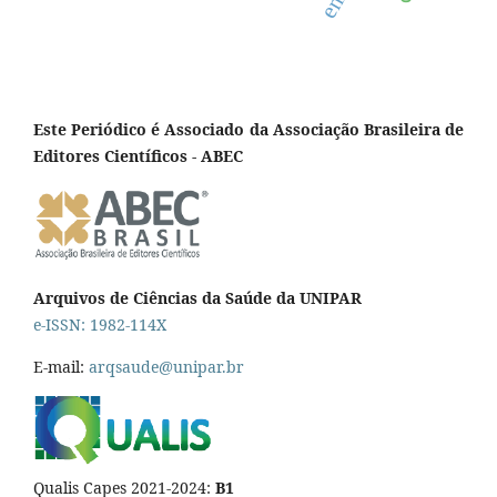
Este Periódico é Associado da Associação Brasileira de
Editores Científicos - ABEC
Arquivos de Ciências da Saúde da UNIPAR
e-ISSN: 1982-114X
E-mail:
arqsaude@unipar.br
Qualis Capes 2021-2024:
B1