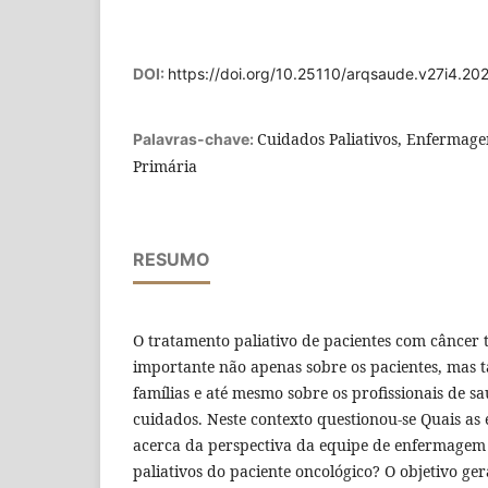
DOI:
https://doi.org/10.25110/arqsaude.v27i4.20
Cuidados Paliativos, Enfermage
Palavras-chave:
Primária
RESUMO
O tratamento paliativo de pacientes com câncer
importante não apenas sobre os pacientes, mas
famílias e até mesmo sobre os profissionais de s
cuidados. Neste contexto questionou-se Quais as e
acerca da perspectiva da equipe de enfermagem
paliativos do paciente oncológico? O objetivo ger