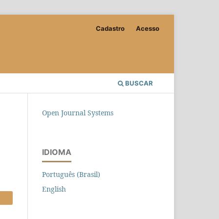
Cadastro
Acesso
BUSCAR
Open Journal Systems
IDIOMA
Português (Brasil)
English