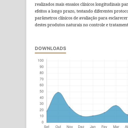
realizados mais ensaios clínicos longitudinais p
efeitos a longo prazo, testando diferentes protoc
parâmetros clínicos de avaliação para esclarecer 
destes produtos naturais no controle e tratament
DOWNLOADS