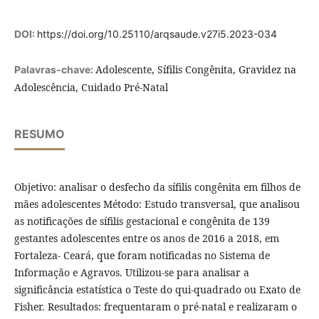
DOI:
https://doi.org/10.25110/arqsaude.v27i5.2023-034
Adolescente, Sífilis Congênita, Gravidez na
Palavras-chave:
Adolescência, Cuidado Pré-Natal
RESUMO
Objetivo: analisar o desfecho da sífilis congênita em filhos de
mães adolescentes Método: Estudo transversal, que analisou
as notificações de sífilis gestacional e congênita de 139
gestantes adolescentes entre os anos de 2016 a 2018, em
Fortaleza- Ceará, que foram notificadas no Sistema de
Informação e Agravos. Utilizou-se para analisar a
significância estatística o Teste do qui-quadrado ou Exato de
Fisher. Resultados: frequentaram o pré-natal e realizaram o