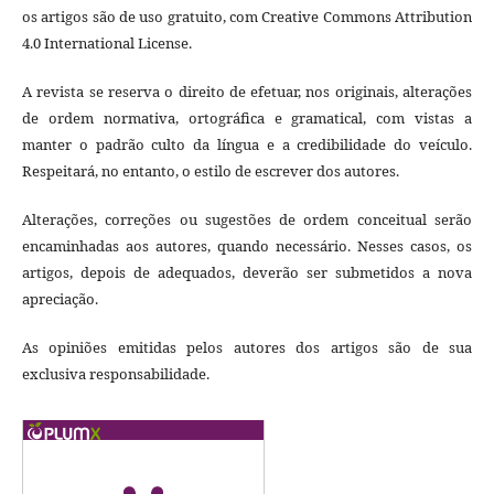
os artigos são de uso gratuito, com Creative Commons Attribution
4.0 International License.
A revista se reserva o direito de efetuar, nos originais, alterações
de ordem normativa, ortográfica e gramatical, com vistas a
manter o padrão culto da língua e a credibilidade do veículo.
Respeitará, no entanto, o estilo de escrever dos autores.
Alterações, correções ou sugestões de ordem conceitual serão
encaminhadas aos autores, quando necessário. Nesses casos, os
artigos, depois de adequados, deverão ser submetidos a nova
apreciação.
As opiniões emitidas pelos autores dos artigos são de sua
exclusiva responsabilidade.