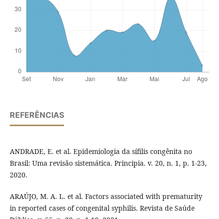
REFERÊNCIAS
ANDRADE, E. et al. Epidemiologia da sífilis congênita no
Brasil: Uma revisão sistemática. Principia. v. 20, n. 1, p. 1-23,
2020.
ARAÚJO, M. A. L. et al. Factors associated with prematurity
in reported cases of congenital syphilis. Revista de Saúde