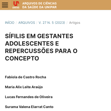
INÍCIO
/
ARQUIVOS
/
V. 27 N. 5 (2023)
/
Artigos
SÍFILIS EM GESTANTES
ADOLESCENTES E
REPERCUSSÕES PARA O
CONCEPTO
Fabíola de Castro Rocha
Maria Alix Leite Araújo
Lucas Fernandes de Oliveira
Surama Valena Elarrat Canto