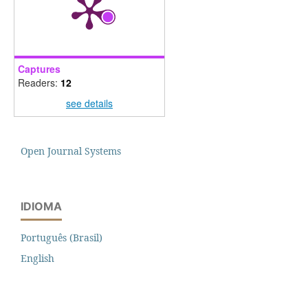
Captures
Readers:
12
see details
Open Journal Systems
IDIOMA
Português (Brasil)
English