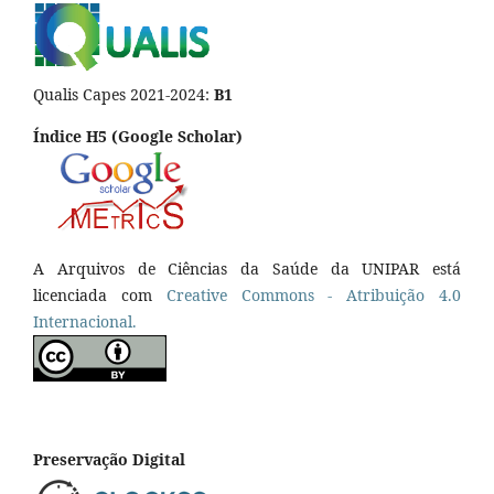
Qualis Capes 2021-2024:
B1
Índice H5 (Google Scholar)
A Arquivos de Ciências da Saúde da UNIPAR está
licenciada com
Creative Commons - Atribuição 4.0
Internacional.
Preservação Digital