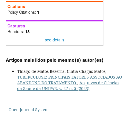
Citations
Policy Citations:
1
Captures
Readers:
13
see details
Artigos mais lidos pelo mesmo(s) autor(es)
Thiago de Matos Bezerra, Cintia Chagas Matos,
TUBERCULOSE: PRINCIPAIS FATORES ASSOCIADOS AO
ABANDONO DO TRATAMENTO
,
Arquivos de Ciências
da Saúde da UNIPAR: v. 27 n. 5 (2023)
Open Journal Systems