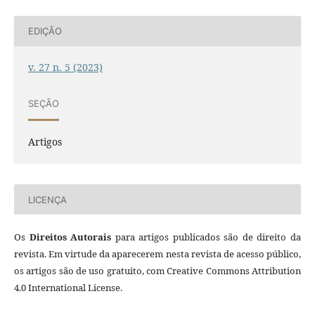
EDIÇÃO
v. 27 n. 5 (2023)
SEÇÃO
Artigos
LICENÇA
Os
Direitos Autorais
para artigos publicados são de direito da
revista. Em virtude da aparecerem nesta revista de acesso público,
os artigos são de uso gratuito, com Creative Commons Attribution
4.0 International License.