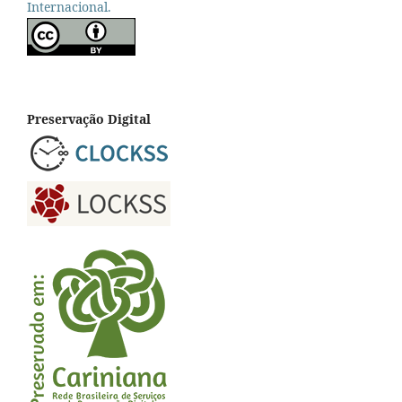
Internacional.
Preservação Digital