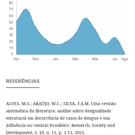
REFERÊNCIAS
ALVES, M.S.; ARAÚJO, W.C.; SILVA, F.A.M. Uma revisão
sistemática da literatura: análise sobre desigualdade
estrutural em decorrência de casos de dengue e sua
influência no cenário brasileiro. Research, Society and
Development, v. 10, n. 11, p. 1-11, 2021.