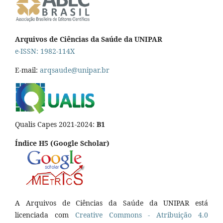
Arquivos de Ciências da Saúde da UNIPAR
e-ISSN: 1982-114X
E-mail:
arqsaude@unipar.br
Qualis Capes 2021-2024:
B1
Índice H5 (Google Scholar)
A Arquivos de Ciências da Saúde da UNIPAR está
licenciada com
Creative Commons - Atribuição 4.0