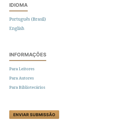
IDIOMA
Português (Brasil)
English
INFORMAÇÕES
Para Leitores
Para Autores
Para Bibliotecários
ENVIAR SUBMISSÃO