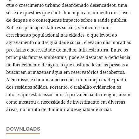
que o crescimento urbano desordenado desencadeou uma
série de questões que contribuem para o aumento dos casos
de dengue e o consequente impacto sobre a saúde pública.
Entre os principais fatores sociais, verificou-se um
crescimento populacional nas cidades, o que levou ao
agravamento da desigualdade social, elevação das moradias
precárias e necessidade de melhor infraestrutura. Entre os
principais fatores ambientais, pode-se destacar a deficiência
no fornecimento de água, o que costuma levar as pessoas a
buscarem armazenar água em reservatórios descobertos.
Além disso, é comum a ocorrência do manejo inadequado
dos resíduos sólidos. Portanto, o trabalho evidenciou os
fatores que estão associados à prevalência da dengue, assim
como mostrou a necessidade de investimento em diversas
áreas, no intuito de diminuir a desigualdade social.
DOWNLOADS