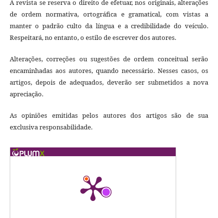
A revista se reserva o direito de efetuar, nos originais, alterações
de ordem normativa, ortográfica e gramatical, com vistas a
manter o padrão culto da língua e a credibilidade do veículo.
Respeitará, no entanto, o estilo de escrever dos autores.
Alterações, correções ou sugestões de ordem conceitual serão
encaminhadas aos autores, quando necessário. Nesses casos, os
artigos, depois de adequados, deverão ser submetidos a nova
apreciação.
As opiniões emitidas pelos autores dos artigos são de sua
exclusiva responsabilidade.