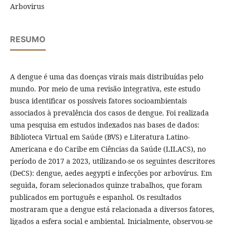
Arbovirus
RESUMO
A dengue é uma das doenças virais mais distribuídas pelo
mundo. Por meio de uma revisão integrativa, este estudo
busca identificar os possíveis fatores socioambientais
associados à prevalência dos casos de dengue. Foi realizada
uma pesquisa em estudos indexados nas bases de dados:
Biblioteca Virtual em Saúde (BVS) e Literatura Latino-
Americana e do Caribe em Ciências da Saúde (LILACS), no
período de 2017 a 2023, utilizando-se os seguintes descritores
(DeCS): dengue, aedes aegypti e infecções por arbovírus. Em
seguida, foram selecionados quinze trabalhos, que foram
publicados em português e espanhol. Os resultados
mostraram que a dengue está relacionada a diversos fatores,
ligados a esfera social e ambiental. Inicialmente, observou-se