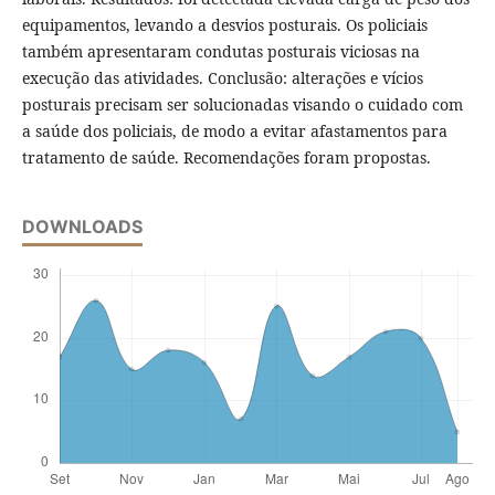
equipamentos, levando a desvios posturais. Os policiais
também apresentaram condutas posturais viciosas na
execução das atividades. Conclusão: alterações e vícios
posturais precisam ser solucionadas visando o cuidado com
a saúde dos policiais, de modo a evitar afastamentos para
tratamento de saúde. Recomendações foram propostas.
DOWNLOADS