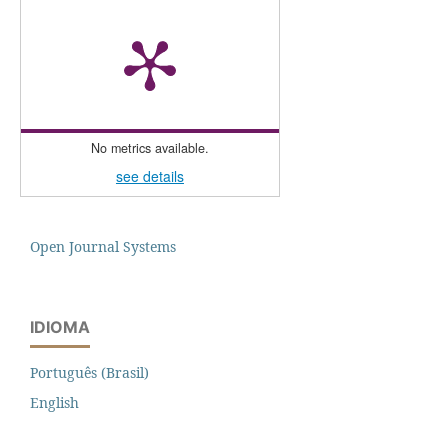
No metrics available.
see details
Open Journal Systems
IDIOMA
Português (Brasil)
English