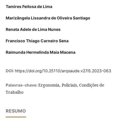
Tamires Feitosa de Lima
Marizângela Lissandra de Oliveira Santiago
Renata Adele de Lima Nunes
Francisco Thiago Carneiro Sena
Raimunda Hermelinda Maia Macena
DOI:
https://doi.org/10.25110/arqsaude.v27i5.2023-063
Ergonomia, Policiais, Condições de
Palavras-chave:
Trabalho
RESUMO