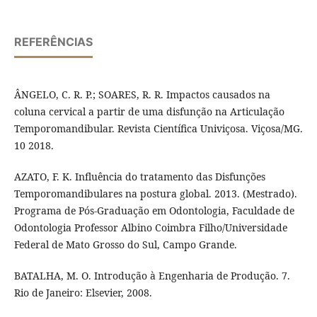
REFERÊNCIAS
ÂNGELO, C. R. P.; SOARES, R. R. Impactos causados na
coluna cervical a partir de uma disfunção na Articulação
Temporomandibular. Revista Científica Univiçosa. Viçosa/MG.
10 2018.
AZATO, F. K. Influência do tratamento das Disfunções
Temporomandibulares na postura global. 2013. (Mestrado).
Programa de Pós-Graduação em Odontologia, Faculdade de
Odontologia Professor Albino Coimbra Filho/Universidade
Federal de Mato Grosso do Sul, Campo Grande.
BATALHA, M. O. Introdução à Engenharia de Produção. 7.
Rio de Janeiro: Elsevier, 2008.