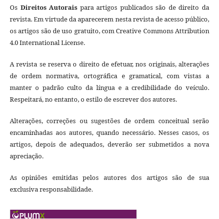
Os
Direitos Autorais
para artigos publicados são de direito da
revista. Em virtude da aparecerem nesta revista de acesso público,
os artigos são de uso gratuito, com Creative Commons Attribution
4.0 International License.
A revista se reserva o direito de efetuar, nos originais, alterações
de ordem normativa, ortográfica e gramatical, com vistas a
manter o padrão culto da língua e a credibilidade do veículo.
Respeitará, no entanto, o estilo de escrever dos autores.
Alterações, correções ou sugestões de ordem conceitual serão
encaminhadas aos autores, quando necessário. Nesses casos, os
artigos, depois de adequados, deverão ser submetidos a nova
apreciação.
As opiniões emitidas pelos autores dos artigos são de sua
exclusiva responsabilidade.