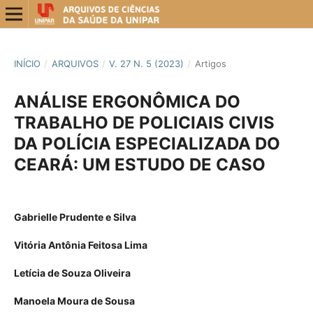
INÍCIO
/
ARQUIVOS
/
V. 27 N. 5 (2023)
/
Artigos
ANÁLISE ERGONÔMICA DO
TRABALHO DE POLICIAIS CIVIS
DA POLÍCIA ESPECIALIZADA DO
CEARÁ: UM ESTUDO DE CASO
Gabrielle Prudente e Silva
Vitória Antônia Feitosa Lima
Letícia de Souza Oliveira
Manoela Moura de Sousa