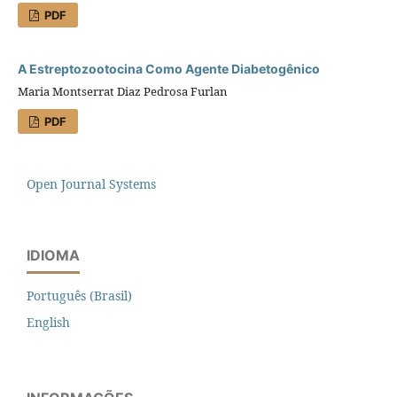
PDF
A Estreptozootocina Como Agente Diabetogênico
Maria Montserrat Diaz Pedrosa Furlan
PDF
Open Journal Systems
IDIOMA
Português (Brasil)
English