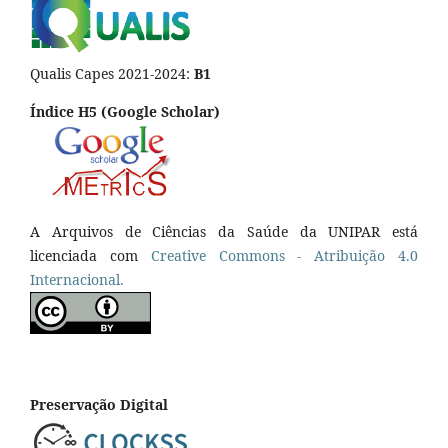
Qualis Capes 2021-2024:
B1
Índice H5 (Google Scholar)
A Arquivos de Ciências da Saúde da UNIPAR está
licenciada com
Creative Commons - Atribuição 4.0
Internacional.
Preservação Digital