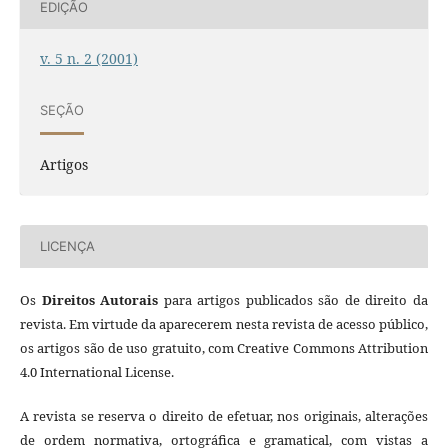
EDIÇÃO
v. 5 n. 2 (2001)
SEÇÃO
Artigos
LICENÇA
Os
Direitos Autorais
para artigos publicados são de direito da
revista. Em virtude da aparecerem nesta revista de acesso público,
os artigos são de uso gratuito, com Creative Commons Attribution
4.0 International License.
A revista se reserva o direito de efetuar, nos originais, alterações
de ordem normativa, ortográfica e gramatical, com vistas a