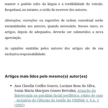
manter o padrão culto da língua e a credibilidade do veículo.
Respeitará, no entanto, o estilo de escrever dos autores.
Alterações, correções ou sugestões de ordem conceitual serão
encaminhadas aos autores, quando necessário. Nesses casos, os
artigos, depois de adequados, deverão ser submetidos a nova
apreciação.
As opiniões emitidas pelos autores dos artigos são de sua
exclusiva responsabilidade.
Artigos mais lidos pelo mesmo(s) autor(es)
Ana Claudia Coelho Soares, Luciane Rosa da Silva,
Sonia Maria Marques Gomes Bertolini,
Atuação da
fisioterapia na paralisia facial periférica: relato de caso
,
Arquivos de Ciências da Saúde da UNIPAR: v. 6 n. 3
(2002)