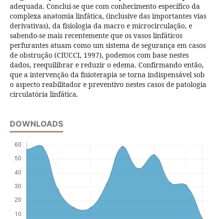
adequada. Conclui-se que com conhecimento específico da
complexa anatomia linfática, (inclusive das importantes vias
derivativas), da fisiologia da macro e microcirculação, e
sabendo-se mais recentemente que os vasos linfáticos
perfurantes atuam como um sistema de segurança em casos
de obstrução (CIUCCI, 1997), podemos com base nestes
dados, reequilibrar e reduzir o edema. Confirmando então,
que a intervenção da fisioterapia se torna indispensável sob
o aspecto reabilitador e preventivo nestes casos de patologia
circulatória linfática.
DOWNLOADS