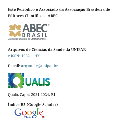
Este Periódico é Associado da Associação Brasileira de
Editores Científicos - ABEC
Arquivos de Ciências da Saúde da UNIPAR
e-ISSN: 1982-114X
E-mail:
arqsaude@unipar.br
Qualis Capes 2021-2024:
B1
Índice H5 (Google Scholar)