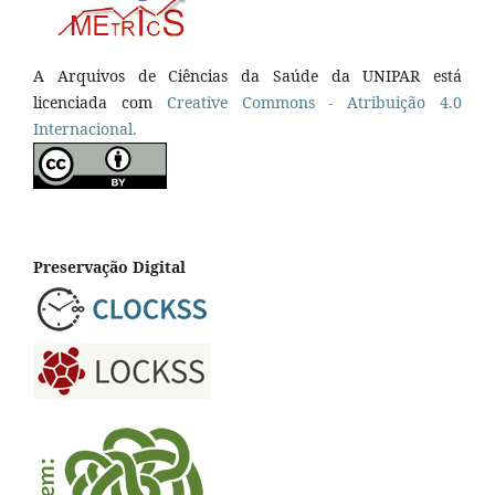
A Arquivos de Ciências da Saúde da UNIPAR está
licenciada com
Creative Commons - Atribuição 4.0
Internacional.
Preservação Digital