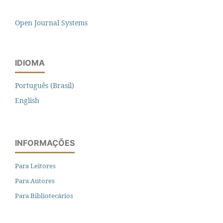
Open Journal Systems
IDIOMA
Português (Brasil)
English
INFORMAÇÕES
Para Leitores
Para Autores
Para Bibliotecários