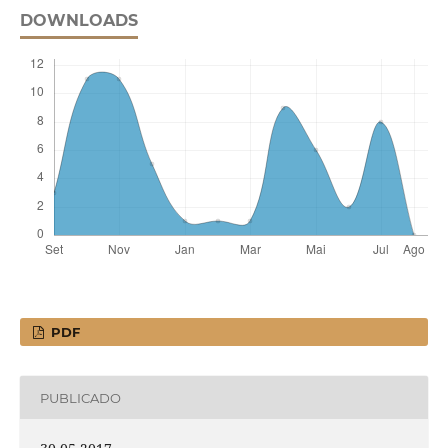
DOWNLOADS
PDF
PUBLICADO