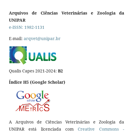
Arquivos de Ciências Veterinárias e Zoologia da
UNIPAR
e-ISSN: 1982-1131
E-mail:
arqvet@unipar.br
Qualis Capes 2021-2024:
B2
Índice H5 (Google Scholar)
A Arquivos de Ciências Veterinárias e Zoologia da
UNIPAR está licenciada com
Creative Commons -