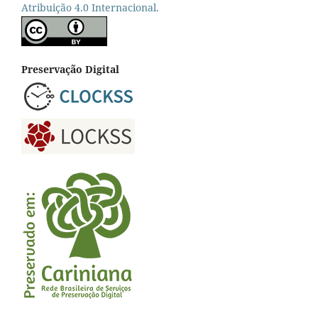
Atribuição 4.0 Internacional.
Preservação Digital