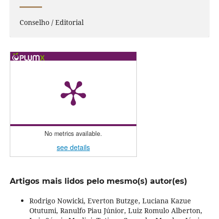
Conselho / Editorial
No metrics available.
see details
Artigos mais lidos pelo mesmo(s) autor(es)
Rodrigo Nowicki, Everton Butzge, Luciana Kazue
Otutumi, Ranulfo Piau Júnior, Luiz Romulo Alberton,