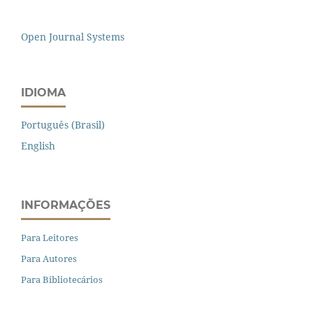
Open Journal Systems
IDIOMA
Português (Brasil)
English
INFORMAÇÕES
Para Leitores
Para Autores
Para Bibliotecários