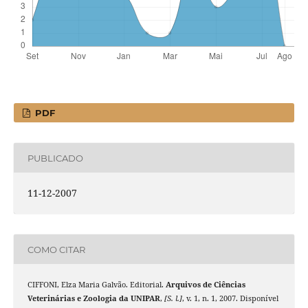
PDF
PUBLICADO
11-12-2007
COMO CITAR
CIFFONI, Elza Maria Galvão. Editorial.
Arquivos de Ciências
Veterinárias e Zoologia da UNIPAR
,
[S. l.]
, v. 1, n. 1, 2007. Disponível