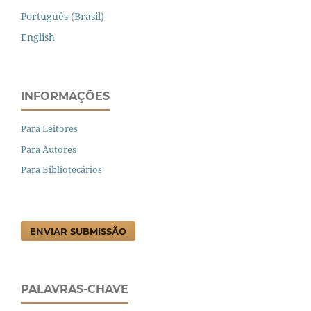
Português (Brasil)
English
INFORMAÇÕES
Para Leitores
Para Autores
Para Bibliotecários
ENVIAR SUBMISSÃO
PALAVRAS-CHAVE