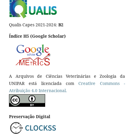
Qualis Capes 2021-2024:
B2
Índice H5 (Google Scholar)
A Arquivos de Ciências Veterinárias e Zoologia da
UNIPAR está licenciada com
Creative Commons -
Atribuição 4.0 Internacional.
Preservação Digital