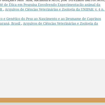
tê de Ética em Pesquisa Envolvendo Experimentação animal da
AR
,
Arquivos de Ciências Veterinárias e Zoologia da UNIPAR: v. 4 n.
co e Genético do Peso ao Nascimento e ao Desmame de Caprinos
araná, Brasil
,
Arquivos de Ciências Veterinárias e Zoologia da