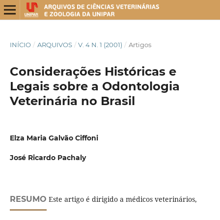
INÍCIO
/
ARQUIVOS
/
V. 4 N. 1 (2001)
/
Artigos
Considerações Históricas e
Legais sobre a Odontologia
Veterinária no Brasil
Elza Maria Galvão Ciffoni
José Ricardo Pachaly
RESUMO
Este artigo é dirigido a médicos veterinários,