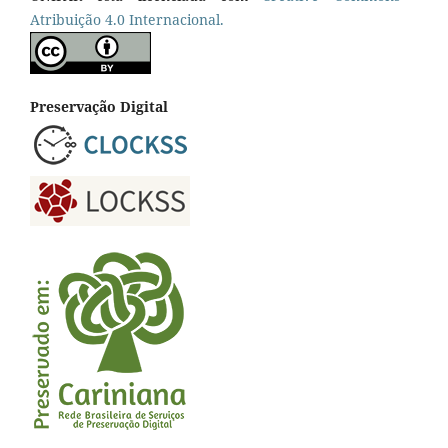
Atribuição 4.0 Internacional.
Preservação Digital