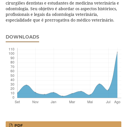
cirurgiões dentistas e estudantes de medicina veterinária e
odontologia. Seu objetivo é abordar os aspectos históriocs,
profissionais e legais da odontologia veterinária,
especialidade que é prerrogativa do médico veterinário.
DOWNLOADS
PDF