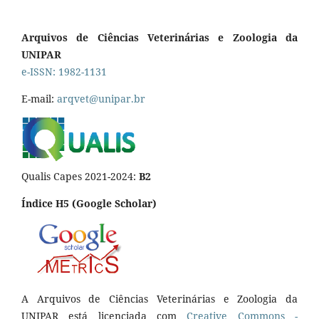
Arquivos de Ciências Veterinárias e Zoologia da
UNIPAR
e-ISSN: 1982-1131
E-mail:
arqvet@unipar.br
Qualis Capes 2021-2024:
B2
Índice H5 (Google Scholar)
A Arquivos de Ciências Veterinárias e Zoologia da
UNIPAR está licenciada com
Creative Commons -