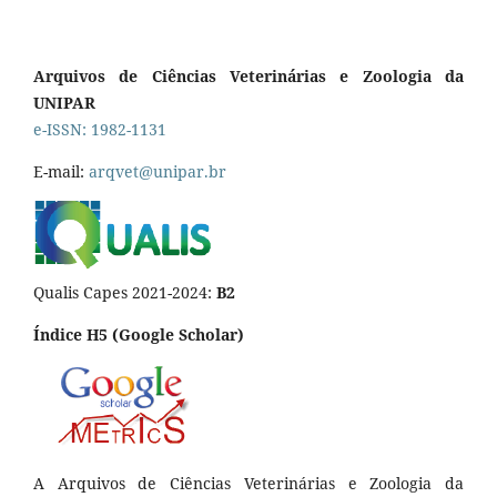
Arquivos de Ciências Veterinárias e Zoologia da
UNIPAR
e-ISSN: 1982-1131
E-mail:
arqvet@unipar.br
Qualis Capes 2021-2024:
B2
Índice H5 (Google Scholar)
A Arquivos de Ciências Veterinárias e Zoologia da