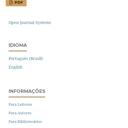
PDF
Open Journal Systems
IDIOMA
Português (Brasil)
English
INFORMAÇÕES
Para Leitores
Para Autores
Para Bibliotecários