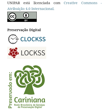
UNIPAR está licenciada com
Creative Commons -
Atribuição 4.0 Internacional.
Preservação Digital