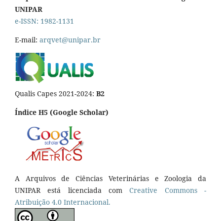
UNIPAR
e-ISSN: 1982-1131
E-mail:
arqvet@unipar.br
Qualis Capes 2021-2024:
B2
Índice H5 (Google Scholar)
A Arquivos de Ciências Veterinárias e Zoologia da
UNIPAR está licenciada com
Creative Commons -
Atribuição 4.0 Internacional.