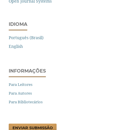
Open Journal Systems
IDIOMA
Português (Brasil)
English
INFORMAÇÕES
Para Leitores
Para Autores
Para Bibliotecários
ENVIAR SUBMISSÃO