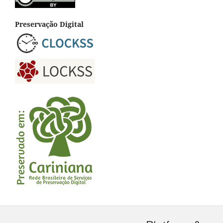
Preservação Digital