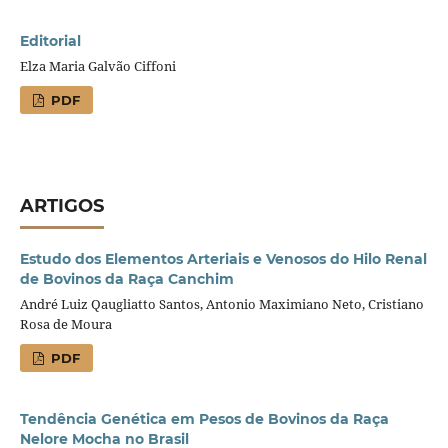
Editorial
Elza Maria Galvão Ciffoni
PDF
ARTIGOS
Estudo dos Elementos Arteriais e Venosos do Hilo Renal
de Bovinos da Raça Canchim
André Luiz Qaugliatto Santos, Antonio Maximiano Neto, Cristiano
Rosa de Moura
PDF
Tendência Genética em Pesos de Bovinos da Raça
Nelore Mocha no Brasil