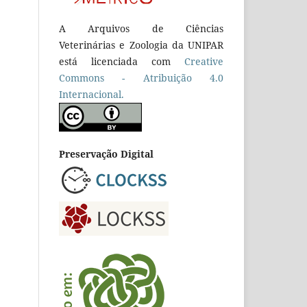
A Arquivos de Ciências
Veterinárias e Zoologia da UNIPAR
está licenciada com
Creative
Commons - Atribuição 4.0
Internacional.
Preservação Digital