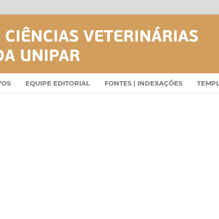
VOS
EQUIPE EDITORIAL
FONTES | INDEXAÇÕES
TEMP