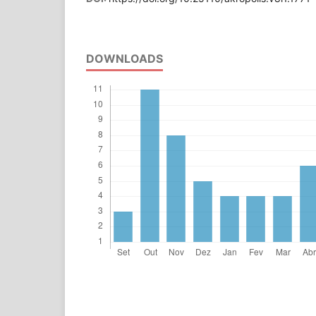
DOWNLOADS