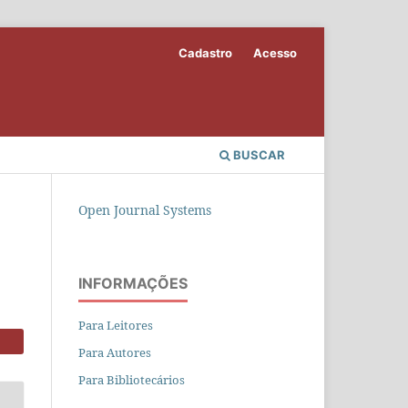
Cadastro
Acesso
BUSCAR
Open Journal Systems
INFORMAÇÕES
Para Leitores
Para Autores
Para Bibliotecários