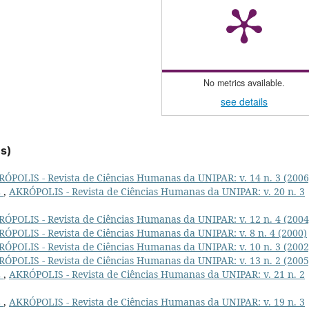
No metrics available.
see details
es)
ÓPOLIS - Revista de Ciências Humanas da UNIPAR: v. 14 n. 3 (2006
L
,
AKRÓPOLIS - Revista de Ciências Humanas da UNIPAR: v. 20 n. 3
ÓPOLIS - Revista de Ciências Humanas da UNIPAR: v. 12 n. 4 (2004
ÓPOLIS - Revista de Ciências Humanas da UNIPAR: v. 8 n. 4 (2000)
ÓPOLIS - Revista de Ciências Humanas da UNIPAR: v. 10 n. 3 (2002
ÓPOLIS - Revista de Ciências Humanas da UNIPAR: v. 13 n. 2 (2005
L
,
AKRÓPOLIS - Revista de Ciências Humanas da UNIPAR: v. 21 n. 2
L
,
AKRÓPOLIS - Revista de Ciências Humanas da UNIPAR: v. 19 n. 3