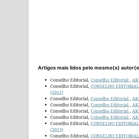
Artigos mais lidos pelo mesmo(s) autor(
Conselho Editorial,
Conselho Editorial
,
AKR
Conselho Editorial,
CONSELHO EDITORIA
(2012)
Conselho Editorial,
Conselho Editorial
,
AKR
Conselho Editorial,
Conselho Editorial
,
AKR
Conselho Editorial,
Conselho Editorial
,
AKR
Conselho Editorial,
Conselho Editorial
,
AKR
Conselho Editorial,
CONSELHO EDITORIA
(2013)
Conselho Editorial,
CONSELHO EDITORIA