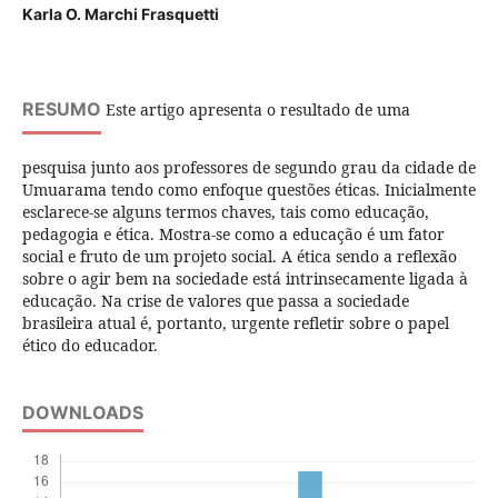
Karla O. Marchi Frasquetti
RESUMO
Este artigo apresenta o resultado de uma
pesquisa junto aos professores de segundo grau da cidade de
Umuarama tendo como enfoque questões éticas. Inicialmente
esclarece-se alguns termos chaves, tais como educação,
pedagogia e ética. Mostra-se como a educação é um fator
social e fruto de um projeto social. A ética sendo a reflexão
sobre o agir bem na sociedade está intrinsecamente ligada à
educação. Na crise de valores que passa a sociedade
brasileira atual é, portanto, urgente refletir sobre o papel
ético do educador.
DOWNLOADS