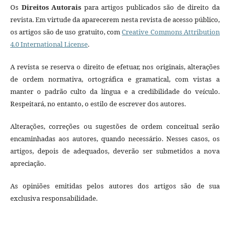
Os
Direitos Autorais
para artigos publicados são de direito da
revista. Em virtude da aparecerem nesta revista de acesso público,
os artigos são de uso gratuito, com
Creative Commons Attribution
4.0 International License
.
A revista se reserva o direito de efetuar, nos originais, alterações
de ordem normativa, ortográfica e gramatical, com vistas a
manter o padrão culto da língua e a credibilidade do veículo.
Respeitará, no entanto, o estilo de escrever dos autores.
Alterações, correções ou sugestões de ordem conceitual serão
encaminhadas aos autores, quando necessário. Nesses casos, os
artigos, depois de adequados, deverão ser submetidos a nova
apreciação.
As opiniões emitidas pelos autores dos artigos são de sua
exclusiva responsabilidade.