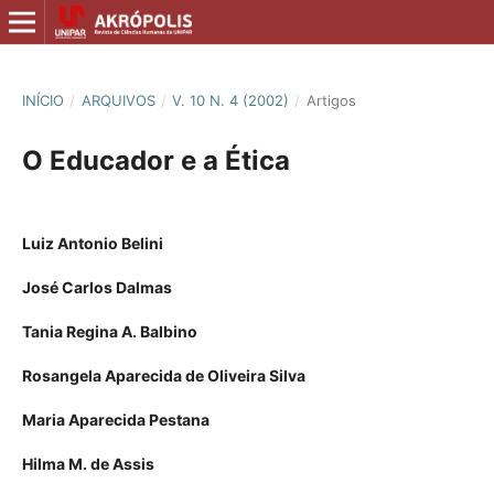
INÍCIO
/
ARQUIVOS
/
V. 10 N. 4 (2002)
/
Artigos
O Educador e a Ética
Luiz Antonio Belini
José Carlos Dalmas
Tania Regina A. Balbino
Rosangela Aparecida de Oliveira Silva
Maria Aparecida Pestana
Hilma M. de Assis