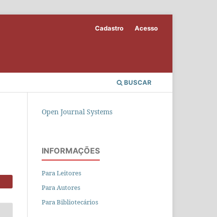
Cadastro
Acesso
BUSCAR
Open Journal Systems
INFORMAÇÕES
Para Leitores
Para Autores
Para Bibliotecários