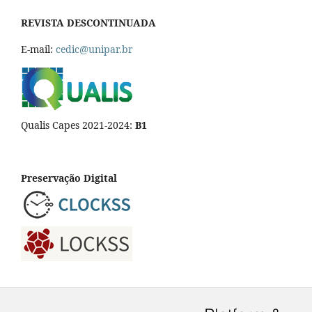
REVISTA DESCONTINUADA
E-mail:
cedic@unipar.br
Qualis Capes 2021-2024:
B1
Preservação Digital