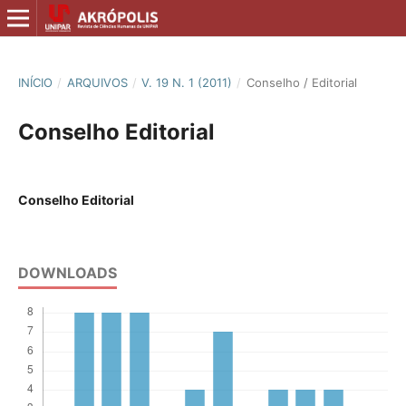
INÍCIO
/
ARQUIVOS
/
V. 19 N. 1 (2011)
/
Conselho / Editorial
Conselho Editorial
Conselho Editorial
DOWNLOADS