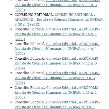
Revista de Ciências Humanas da UNIPAR: v. 17 n. 3
(2009)
CONSELHO EDITORIAL,
CONSELHO EDITORIAL
,
AKRÓPOLIS - Revista de Ciências Humanas da UNIPAR:
v. 20 n. 2 (2012)
Conselho Editorial,
Conselho Editorial
,
AKRÓPOLIS -
Revista de Ciências Humanas da UNIPAR: v. 16 n. 1
(2008)
Conselho Editorial,
Conselho Editorial
,
AKRÓPOLIS -
Revista de Ciências Humanas da UNIPAR: v. 14 n. 1
(2006)
Conselho Editorial,
Conselho Editorial
,
AKRÓPOLIS -
Revista de Ciências Humanas da UNIPAR: v. 12 n. 3
(2004)
Conselho Editorial,
Conselho Editorial
,
AKRÓPOLIS -
Revista de Ciências Humanas da UNIPAR: v. 9 n. 3
(2001)
Conselho Editorial,
Conselho Editorial
,
AKRÓPOLIS -
Revista de Ciências Humanas da UNIPAR: v. 13 n. 1
(2005)
Conselho Editorial,
Conselho Editorial
,
AKRÓPOLIS -
Revista de Ciências Humanas da UNIPAR: v. 9 n. 1