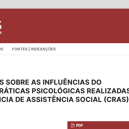
OS
FONTES | INDEXAÇÕES
 SOBRE AS INFLUÊNCIAS DO
RÁTICAS PSICOLÓGICAS REALIZADA
CIA DE ASSISTÊNCIA SOCIAL (CRAS)
PDF