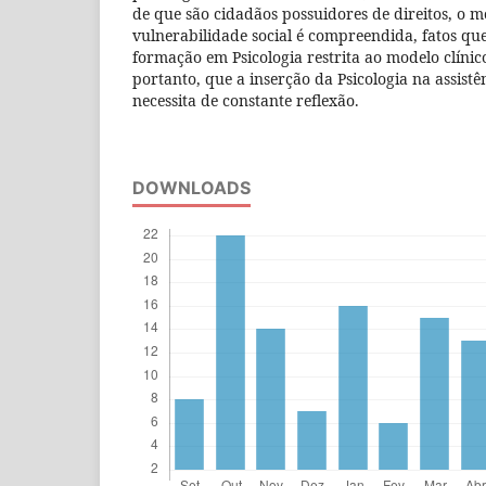
de que são cidadãos possuidores de direitos, o 
vulnerabilidade social é compreendida, fatos qu
formação em Psicologia restrita ao modelo clínic
portanto, que a inserção da Psicologia na assistên
necessita de constante reflexão.
DOWNLOADS