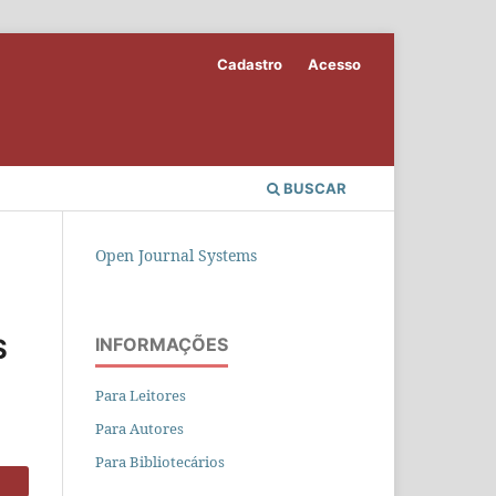
Cadastro
Acesso
BUSCAR
Open Journal Systems
S
INFORMAÇÕES
Para Leitores
Para Autores
Para Bibliotecários