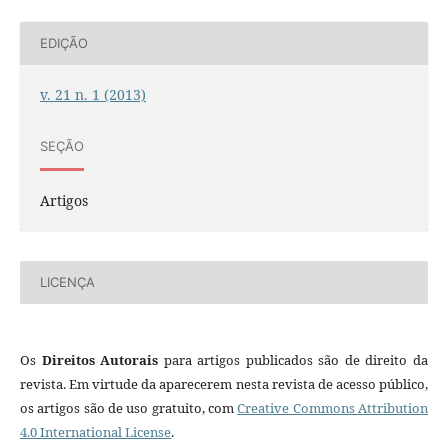
EDIÇÃO
v. 21 n. 1 (2013)
SEÇÃO
Artigos
LICENÇA
Os
Direitos Autorais
para artigos publicados são de direito da
revista. Em virtude da aparecerem nesta revista de acesso público,
os artigos são de uso gratuito, com
Creative Commons Attribution
4.0 International License
.