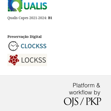
Qualis Capes 2021-2024:
B1
Preservação Digital