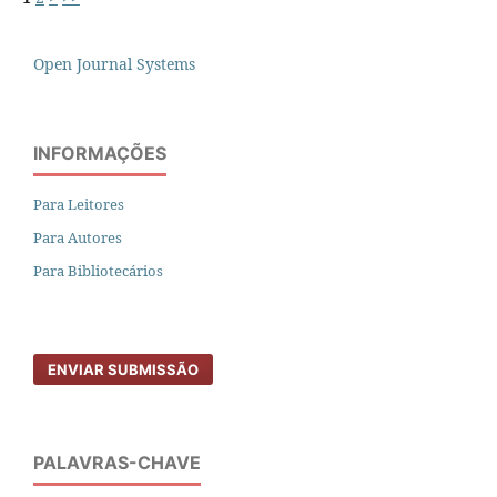
Open Journal Systems
INFORMAÇÕES
Para Leitores
Para Autores
Para Bibliotecários
ENVIAR SUBMISSÃO
PALAVRAS-CHAVE