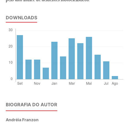
DOWNLOADS
BIOGRAFIA DO AUTOR
Andréia Franzon