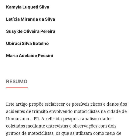
Kamyla Luqueti Silva
Letícia Miranda da Silva
Susy de Oliveira Pereira
Ubiraci Silva Botelho
Maria Adelaide Pessini
RESUMO
Este artigo propõe esclarecer os possíveis riscos e danos dos
acidentes de trânsito envolvendo motociclistas na cidade de
Umuarama – PR. A referida pesquisa analisou dados
coletados mediante entrevistas e observações com dois
grupos de motociclistas, os que as utilizam como meio de