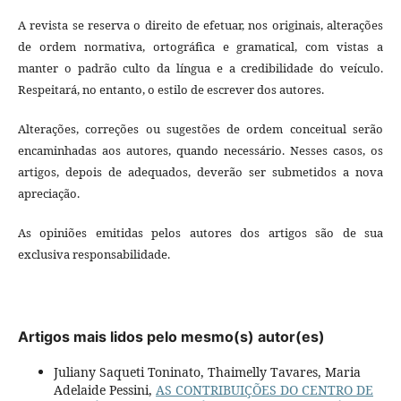
A revista se reserva o direito de efetuar, nos originais, alterações
de ordem normativa, ortográfica e gramatical, com vistas a
manter o padrão culto da língua e a credibilidade do veículo.
Respeitará, no entanto, o estilo de escrever dos autores.
Alterações, correções ou sugestões de ordem conceitual serão
encaminhadas aos autores, quando necessário. Nesses casos, os
artigos, depois de adequados, deverão ser submetidos a nova
apreciação.
As opiniões emitidas pelos autores dos artigos são de sua
exclusiva responsabilidade.
Artigos mais lidos pelo mesmo(s) autor(es)
Juliany Saqueti Toninato, Thaimelly Tavares, Maria
Adelaide Pessini,
AS CONTRIBUIÇÕES DO CENTRO DE