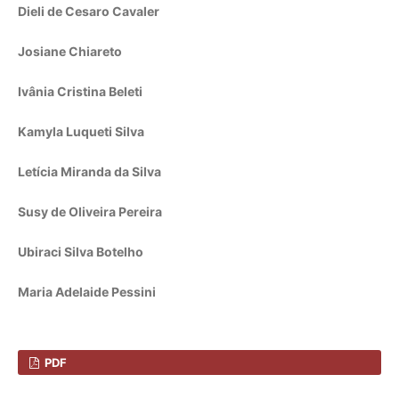
Dieli de Cesaro Cavaler
Josiane Chiareto
Ivânia Cristina Beleti
Kamyla Luqueti Silva
Letícia Miranda da Silva
Susy de Oliveira Pereira
Ubiraci Silva Botelho
Maria Adelaide Pessini
PDF