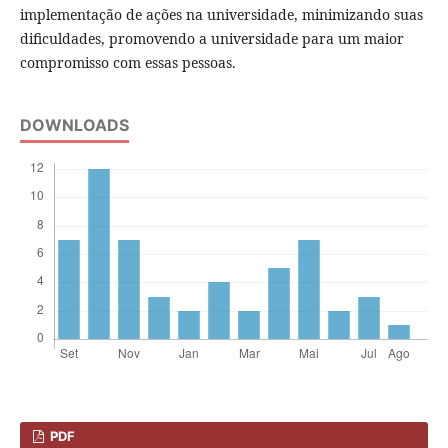
implementação de ações na universidade, minimizando suas
dificuldades, promovendo a universidade para um maior
compromisso com essas pessoas.
DOWNLOADS
PDF