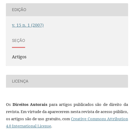
EDIÇÃO
v. 15 n. 1 (2007)
SEÇÃO
Artigos
LICENÇA
Os
Direitos Autorais
para artigos publicados são de direito da
revista. Em virtude da aparecerem nesta revista de acesso público,
os artigos são de uso gratuito, com
Creative Commons Attribution
4.0 International License
.