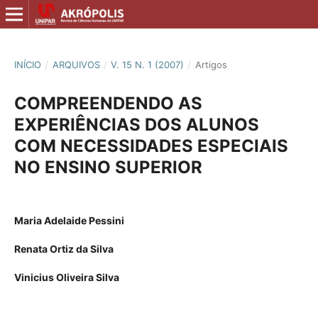
INÍCIO
/
ARQUIVOS
/
V. 15 N. 1 (2007)
/
Artigos
COMPREENDENDO AS
EXPERIÊNCIAS DOS ALUNOS
COM NECESSIDADES ESPECIAIS
NO ENSINO SUPERIOR
Maria Adelaide Pessini
Renata Ortiz da Silva
Vinicius Oliveira Silva