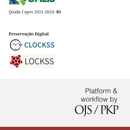
Qualis Capes 2021-2024:
B1
Preservação Digital