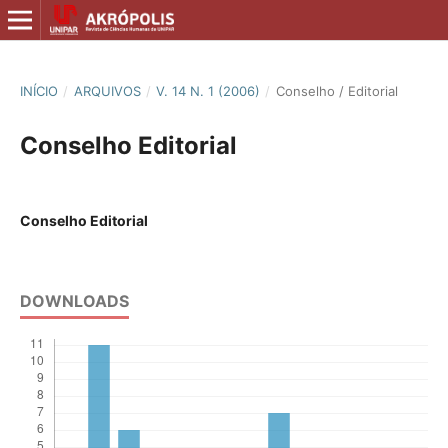
INÍCIO
/
ARQUIVOS
/
V. 14 N. 1 (2006)
/
Conselho / Editorial
Conselho Editorial
Conselho Editorial
DOWNLOADS