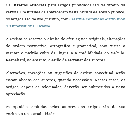
Os
Direitos Autorais
para artigos publicados são de direito da
revista. Em virtude da aparecerem nesta revista de acesso público,
os artigos são de uso gratuito, com
Creative Commons Attribution
4.0 International License
.
A revista se reserva o direito de efetuar, nos originais, alterações
de ordem normativa, ortográfica e gramatical, com vistas a
manter o padrão culto da língua e a credibilidade do veículo.
Respeitará, no entanto, o estilo de escrever dos autores.
Alterações, correções ou sugestões de ordem conceitual serão
encaminhadas aos autores, quando necessário. Nesses casos, os
artigos, depois de adequados, deverão ser submetidos a nova
apreciação.
As opiniões emitidas pelos autores dos artigos são de sua
exclusiva responsabilidade.