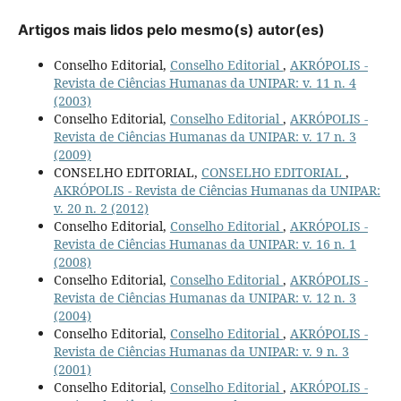
Artigos mais lidos pelo mesmo(s) autor(es)
Conselho Editorial,
Conselho Editorial
,
AKRÓPOLIS -
Revista de Ciências Humanas da UNIPAR: v. 11 n. 4
(2003)
Conselho Editorial,
Conselho Editorial
,
AKRÓPOLIS -
Revista de Ciências Humanas da UNIPAR: v. 17 n. 3
(2009)
CONSELHO EDITORIAL,
CONSELHO EDITORIAL
,
AKRÓPOLIS - Revista de Ciências Humanas da UNIPAR:
v. 20 n. 2 (2012)
Conselho Editorial,
Conselho Editorial
,
AKRÓPOLIS -
Revista de Ciências Humanas da UNIPAR: v. 16 n. 1
(2008)
Conselho Editorial,
Conselho Editorial
,
AKRÓPOLIS -
Revista de Ciências Humanas da UNIPAR: v. 12 n. 3
(2004)
Conselho Editorial,
Conselho Editorial
,
AKRÓPOLIS -
Revista de Ciências Humanas da UNIPAR: v. 9 n. 3
(2001)
Conselho Editorial,
Conselho Editorial
,
AKRÓPOLIS -