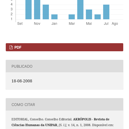
PDF
PUBLICADO
18-08-2008
COMO CITAR
EDITORIAL, Conselho. Conselho Editorial.
AKRÓPOLIS - Revista de
Ciências Humanas da UNIPAR
,
[S. l.]
, v. 14, n. 1, 2008. Disponível em: