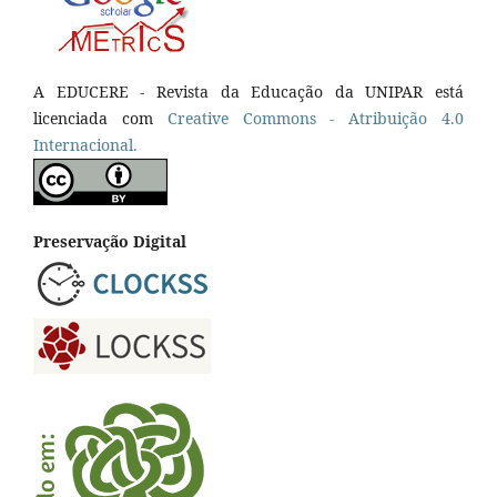
A EDUCERE - Revista da Educação da UNIPAR está
licenciada com
Cr
eative
Commons - Atribuição 4.0
Internacional.
Preservação Digital