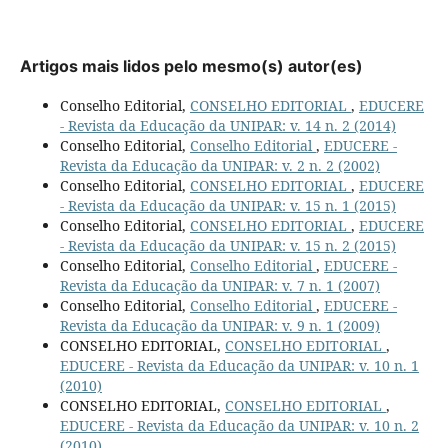
Artigos mais lidos pelo mesmo(s) autor(es)
Conselho Editorial,
CONSELHO EDITORIAL
,
EDUCERE
- Revista da Educação da UNIPAR: v. 14 n. 2 (2014)
Conselho Editorial,
Conselho Editorial
,
EDUCERE -
Revista da Educação da UNIPAR: v. 2 n. 2 (2002)
Conselho Editorial,
CONSELHO EDITORIAL
,
EDUCERE
- Revista da Educação da UNIPAR: v. 15 n. 1 (2015)
Conselho Editorial,
CONSELHO EDITORIAL
,
EDUCERE
- Revista da Educação da UNIPAR: v. 15 n. 2 (2015)
Conselho Editorial,
Conselho Editorial
,
EDUCERE -
Revista da Educação da UNIPAR: v. 7 n. 1 (2007)
Conselho Editorial,
Conselho Editorial
,
EDUCERE -
Revista da Educação da UNIPAR: v. 9 n. 1 (2009)
CONSELHO EDITORIAL,
CONSELHO EDITORIAL
,
EDUCERE - Revista da Educação da UNIPAR: v. 10 n. 1
(2010)
CONSELHO EDITORIAL,
CONSELHO EDITORIAL
,
EDUCERE - Revista da Educação da UNIPAR: v. 10 n. 2
(2010)