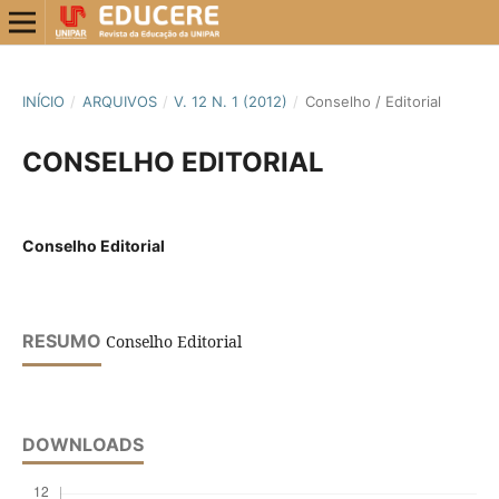
INÍCIO
/
ARQUIVOS
/
V. 12 N. 1 (2012)
/
Conselho / Editorial
CONSELHO EDITORIAL
Conselho Editorial
RESUMO
Conselho Editorial
DOWNLOADS