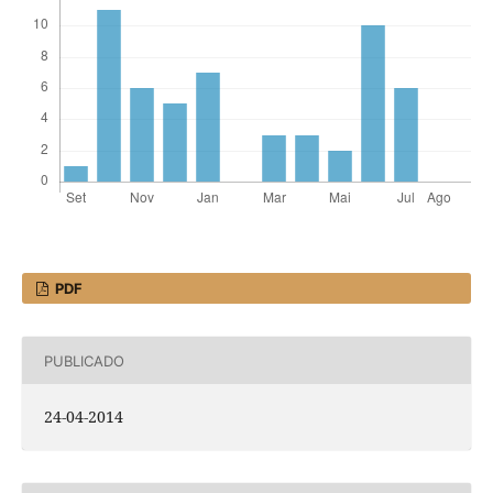
PDF
PUBLICADO
24-04-2014