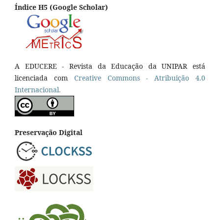
Índice H5 (Google Scholar)
A EDUCERE - Revista da Educação da UNIPAR está
licenciada com
Cr
eative
Commons - Atribuição 4.0
Internacional.
Preservação Digital