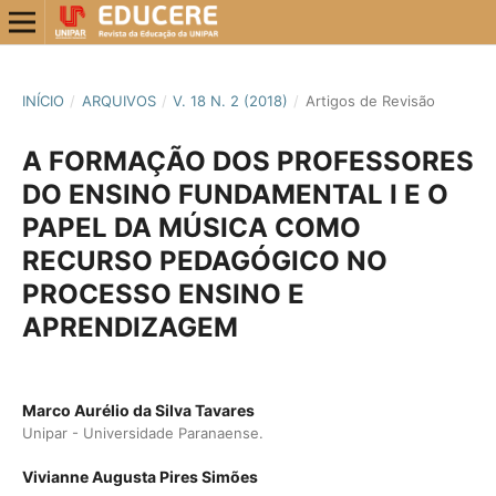
INÍCIO
/
ARQUIVOS
/
V. 18 N. 2 (2018)
/
Artigos de Revisão
A FORMAÇÃO DOS PROFESSORES
DO ENSINO FUNDAMENTAL I E O
PAPEL DA MÚSICA COMO
RECURSO PEDAGÓGICO NO
PROCESSO ENSINO E
APRENDIZAGEM
Marco Aurélio da Silva Tavares
Unipar - Universidade Paranaense.
Vivianne Augusta Pires Simões