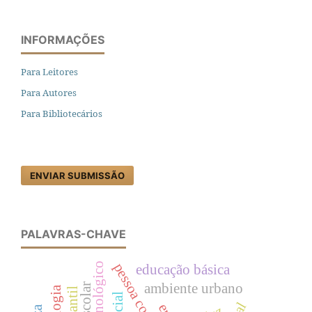
INFORMAÇÕES
Para Leitores
Para Autores
Para Bibliotecários
ENVIAR SUBMISSÃO
PALAVRAS-CHAVE
educação básica
ambiente urbano