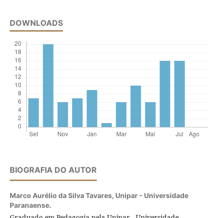
DOWNLOADS
BIOGRAFIA DO AUTOR
Marco Aurélio da Silva Tavares,
Unipar - Universidade
Paranaense.
Graduado em Pedagogia pela Unipar - Universidade