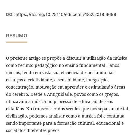
DOI:
https://doi.org/10.25110/educere.v18i2.2018.6699
RESUMO
O presente artigo se propõe a discutir a utilização da música
como recurso pedagógico no ensino fundamental – anos
iniciais, tendo em vista sua eficiência despertando nas
crianças a criatividade, a sensibilidade, integração,
concentração, motivação em aprender e estimulando áreas
do cérebro. Desde a Antiguidade, povos como os gregos,
utilizavam a música no processo de educação de seus
cidadãos. No transcorrer dos séculos que nos separam de tal
civilização, podemos analisar como a música foi e continua
sendo importante para a formação cultural, educacional e
social dos diferentes povos.