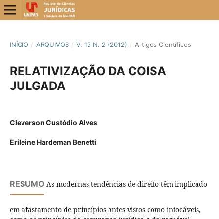
INÍCIO
/
ARQUIVOS
/
V. 15 N. 2 (2012)
/
Artigos Científicos
RELATIVIZAÇÃO DA COISA
JULGADA
Cleverson Custódio Alves
Erileine Hardeman Benetti
RESUMO
As modernas tendências de direito têm implicado
em afastamento de princípios antes vistos como intocáveis,