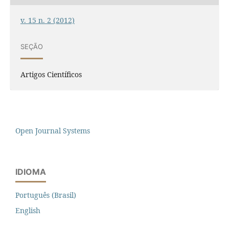
v. 15 n. 2 (2012)
SEÇÃO
Artigos Científicos
Open Journal Systems
IDIOMA
Português (Brasil)
English