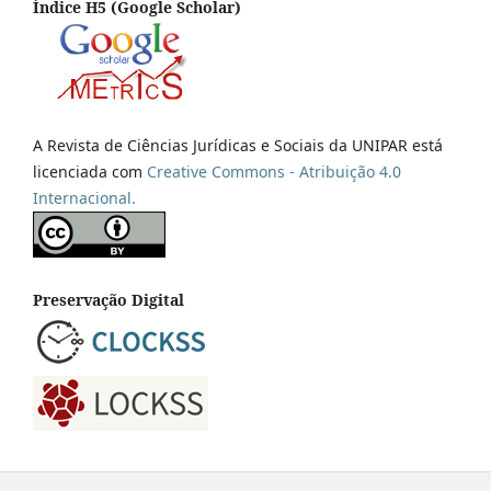
Índice H5 (Google Scholar)
A Revista de Ciências Jurídicas e Sociais da UNIPAR está
licenciada com
Creative Commons - Atribuição 4.0
Internacional.
Preservação Digital