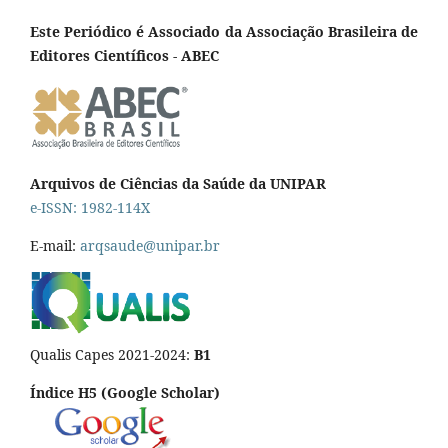
Este Periódico é Associado da Associação Brasileira de
Editores Científicos - ABEC
Arquivos de Ciências da Saúde da UNIPAR
e-ISSN: 1982-114X
E-mail:
arqsaude@unipar.br
Qualis Capes 2021-2024:
B1
Índice H5 (Google Scholar)