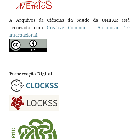
A Arquivos de Ciências da Saúde da UNIPAR está
licenciada com
Creative Commons - Atribuição 4.0
Internacional.
Preservação Digital