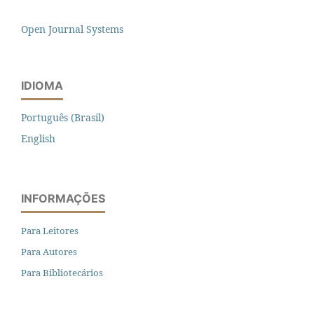
Open Journal Systems
IDIOMA
Português (Brasil)
English
INFORMAÇÕES
Para Leitores
Para Autores
Para Bibliotecários