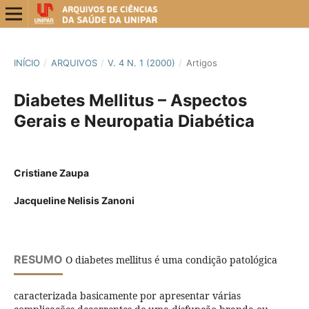
INÍCIO
/
ARQUIVOS
/
V. 4 N. 1 (2000)
/
Artigos
Diabetes Mellitus – Aspectos
Gerais e Neuropatia Diabética
Cristiane Zaupa
Jacqueline Nelisis Zanoni
RESUMO
O diabetes mellitus é uma condição patológica
caracterizada basicamente por apresentar várias