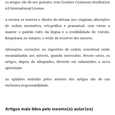
os artigos são de uso gratuito, com Creative Commons Attribution
4.0 International License.
A revista se reserva o direito de efetuar, nos originais, alterações
de ordem normativa, ortográfica e gramatical, com vistas a
manter o padrão culto da língua e a credibilidade do veículo.
Respeitará, no entanto, o estilo de escrever dos autores.
Alterações, correções ou sugestões de ordem conceitual serão
encaminhadas aos autores, quando necessário. Nesses casos, os
artigos, depois de adequados, deverão ser submetidos a nova
apreciação.
As opiniões emitidas pelos autores dos artigos são de sua
exclusiva responsabilidade.
Artigos mais lidos pelo mesmo(s) autor(es)