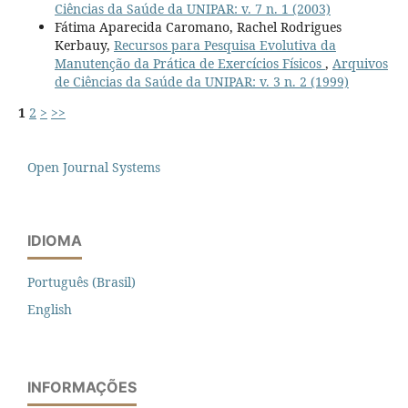
Ciências da Saúde da UNIPAR: v. 7 n. 1 (2003)
Fátima Aparecida Caromano, Rachel Rodrigues
Kerbauy,
Recursos para Pesquisa Evolutiva da
Manutenção da Prática de Exercícios Físicos
,
Arquivos
de Ciências da Saúde da UNIPAR: v. 3 n. 2 (1999)
1
2
>
>>
Open Journal Systems
IDIOMA
Português (Brasil)
English
INFORMAÇÕES