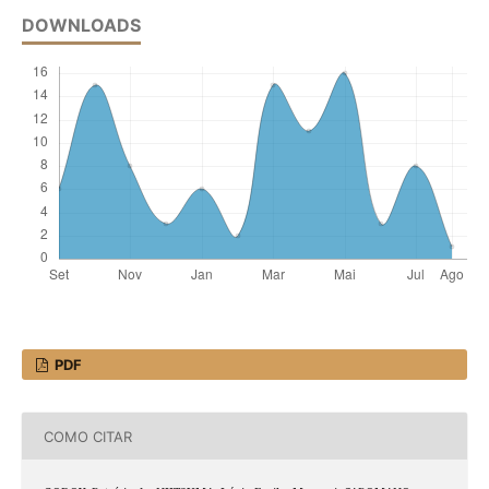
DOWNLOADS
PDF
COMO CITAR