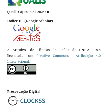
Qualis Capes 2021-2024:
B1
Índice H5 (Google Scholar)
A Arquivos de Ciências da Saúde da UNIPAR está
licenciada com
Creative Commons - Atribuição 4.0
Internacional.
Preservação Digital