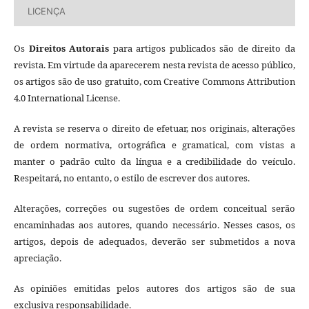
LICENÇA
Os
Direitos Autorais
para artigos publicados são de direito da
revista. Em virtude da aparecerem nesta revista de acesso público,
os artigos são de uso gratuito, com Creative Commons Attribution
4.0 International License.
A revista se reserva o direito de efetuar, nos originais, alterações
de ordem normativa, ortográfica e gramatical, com vistas a
manter o padrão culto da língua e a credibilidade do veículo.
Respeitará, no entanto, o estilo de escrever dos autores.
Alterações, correções ou sugestões de ordem conceitual serão
encaminhadas aos autores, quando necessário. Nesses casos, os
artigos, depois de adequados, deverão ser submetidos a nova
apreciação.
As opiniões emitidas pelos autores dos artigos são de sua
exclusiva responsabilidade.