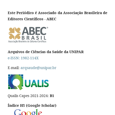
Este Periódico é Associado da Associação Brasileira de
Editores Científicos - ABEC
Arquivos de Ciências da Saúde da UNIPAR
e-ISSN: 1982-114X
E-mail:
arqsaude@unipar.br
Qualis Capes 2021-2024:
B1
Índice H5 (Google Scholar)