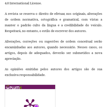
4.0 International License.
A revista se reserva o direito de efetuar, nos originais, alterações
de ordem normativa, ortográfica e gramatical, com vistas a
manter o padrão culto da língua e a credibilidade do veículo.
Respeitará, no entanto, o estilo de escrever dos autores.
Alterações, correções ou sugestões de ordem conceitual serão
encaminhadas aos autores, quando necessário. Nesses casos, os
artigos, depois de adequados, deverão ser submetidos a nova
apreciação.
As opiniões emitidas pelos autores dos artigos são de sua
exclusiva responsabilidade.