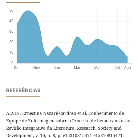
REFERÊNCIAS
ALVES, Ernestina Nazaré Cardoso et al. Conhecimento da
Equipe de Enfermagem sobre o Processo de hemotransfusão:
Revisão Integrativa da Literatura. Research, Society and
Development, v. 10, n. 8, p. e15310815471-e15310815471,