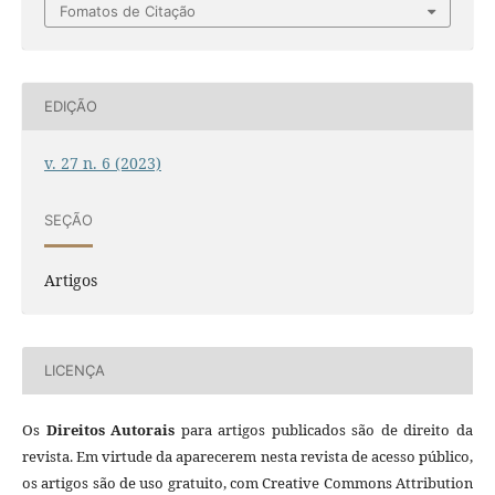
Fomatos de Citação
EDIÇÃO
v. 27 n. 6 (2023)
SEÇÃO
Artigos
LICENÇA
Os
Direitos Autorais
para artigos publicados são de direito da
revista. Em virtude da aparecerem nesta revista de acesso público,
os artigos são de uso gratuito, com Creative Commons Attribution