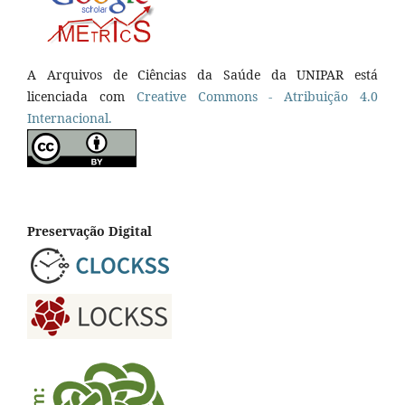
A Arquivos de Ciências da Saúde da UNIPAR está
licenciada com
Creative Commons - Atribuição 4.0
Internacional.
Preservação Digital