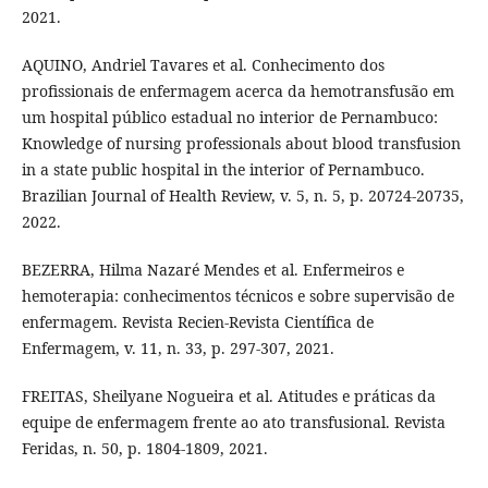
2021.
AQUINO, Andriel Tavares et al. Conhecimento dos
profissionais de enfermagem acerca da hemotransfusão em
um hospital público estadual no interior de Pernambuco:
Knowledge of nursing professionals about blood transfusion
in a state public hospital in the interior of Pernambuco.
Brazilian Journal of Health Review, v. 5, n. 5, p. 20724-20735,
2022.
BEZERRA, Hilma Nazaré Mendes et al. Enfermeiros e
hemoterapia: conhecimentos técnicos e sobre supervisão de
enfermagem. Revista Recien-Revista Científica de
Enfermagem, v. 11, n. 33, p. 297-307, 2021.
FREITAS, Sheilyane Nogueira et al. Atitudes e práticas da
equipe de enfermagem frente ao ato transfusional. Revista
Feridas, n. 50, p. 1804-1809, 2021.