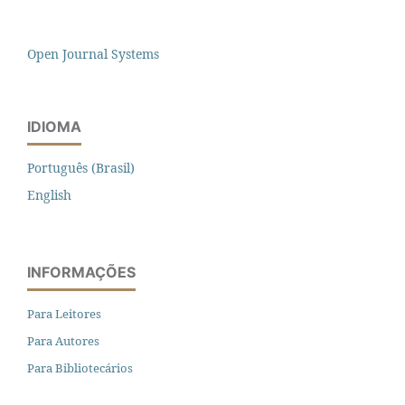
Open Journal Systems
IDIOMA
Português (Brasil)
English
INFORMAÇÕES
Para Leitores
Para Autores
Para Bibliotecários