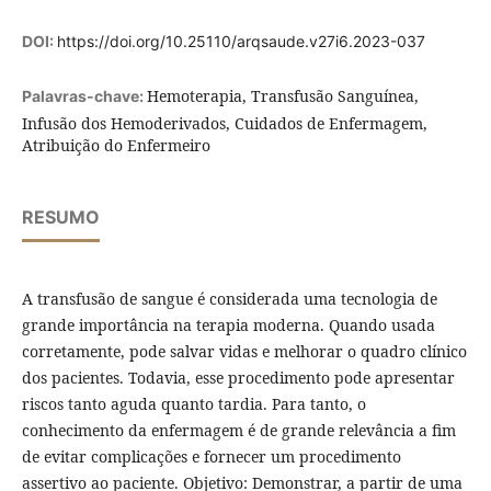
DOI:
https://doi.org/10.25110/arqsaude.v27i6.2023-037
Hemoterapia, Transfusão Sanguínea,
Palavras-chave:
Infusão dos Hemoderivados, Cuidados de Enfermagem,
Atribuição do Enfermeiro
RESUMO
A transfusão de sangue é considerada uma tecnologia de
grande importância na terapia moderna. Quando usada
corretamente, pode salvar vidas e melhorar o quadro clínico
dos pacientes. Todavia, esse procedimento pode apresentar
riscos tanto aguda quanto tardia. Para tanto, o
conhecimento da enfermagem é de grande relevância a fim
de evitar complicações e fornecer um procedimento
assertivo ao paciente. Objetivo: Demonstrar, a partir de uma