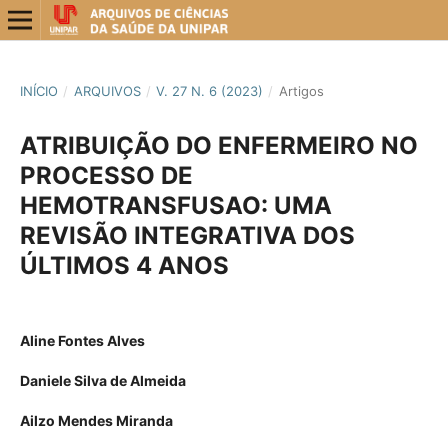
INÍCIO
/
ARQUIVOS
/
V. 27 N. 6 (2023)
/
Artigos
ATRIBUIÇÃO DO ENFERMEIRO NO
PROCESSO DE
HEMOTRANSFUSAO: UMA
REVISÃO INTEGRATIVA DOS
ÚLTIMOS 4 ANOS
Aline Fontes Alves
Daniele Silva de Almeida
Ailzo Mendes Miranda