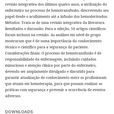
revisão integrativa dos últimos quatro anos, a atribuição do
enfermeiro no processo de hemotransfusão, descrevendo seu
papel desde o acolhimento até a infusão dos hemoderivados.
Métodos: Trata-se de uma revisão integrativa da literatura.
Resultados e discussão: Para a seleção, 10 artigos científicos
foram inclusos na revisão. As análises em nível de grupo
mostraram que é de suma importância do conhecimento
técnico e científico para a segurança do paciente.
Considerações finais: O processo de hemotransfusão é de
responsabilidade da enfermagem, incluindo cuidados
minuciosos e atenção clínica por parte do enfermeiro,
devendo ser amplamente divulgado e discutido para
garantir atualização de conhecimento entre os profissionais
que atuam em hemoterapia, para que possam realizar as
práticas com segurança e prevenir a ocorrência de eventos
adversos.
DOWNLOADS