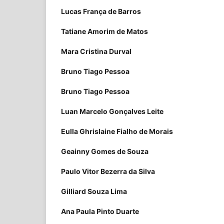
Lucas França de Barros
Tatiane Amorim de Matos
Mara Cristina Durval
Bruno Tiago Pessoa
Bruno Tiago Pessoa
Luan Marcelo Gonçalves Leite
Eulla Ghrislaine Fialho de Morais
Geainny Gomes de Souza
Paulo Vitor Bezerra da Silva
Gilliard Souza Lima
Ana Paula Pinto Duarte