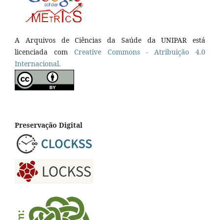
A Arquivos de Ciências da Saúde da UNIPAR está
licenciada com
Creative Commons - Atribuição 4.0
Internacional.
Preservação Digital