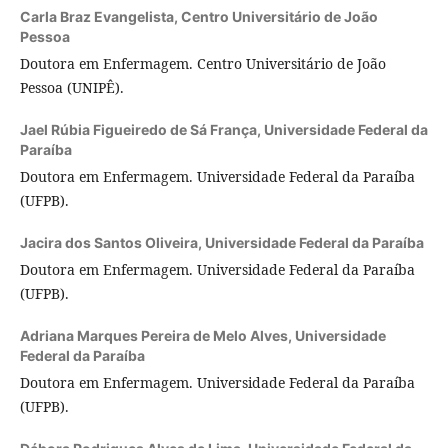
Carla Braz Evangelista,
Centro Universitário de João
Pessoa
Doutora em Enfermagem. Centro Universitário de João
Pessoa (UNIPÊ).
Jael Rúbia Figueiredo de Sá França,
Universidade Federal da
Paraíba
Doutora em Enfermagem. Universidade Federal da Paraíba
(UFPB).
Jacira dos Santos Oliveira,
Universidade Federal da Paraíba
Doutora em Enfermagem. Universidade Federal da Paraíba
(UFPB).
Adriana Marques Pereira de Melo Alves,
Universidade
Federal da Paraíba
Doutora em Enfermagem. Universidade Federal da Paraíba
(UFPB).