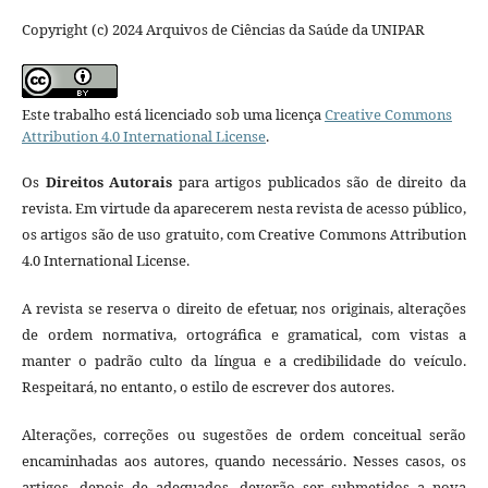
Copyright (c) 2024 Arquivos de Ciências da Saúde da UNIPAR
Este trabalho está licenciado sob uma licença
Creative Commons
Attribution 4.0 International License
.
Os
Direitos Autorais
para artigos publicados são de direito da
revista. Em virtude da aparecerem nesta revista de acesso público,
os artigos são de uso gratuito, com Creative Commons Attribution
4.0 International License.
A revista se reserva o direito de efetuar, nos originais, alterações
de ordem normativa, ortográfica e gramatical, com vistas a
manter o padrão culto da língua e a credibilidade do veículo.
Respeitará, no entanto, o estilo de escrever dos autores.
Alterações, correções ou sugestões de ordem conceitual serão
encaminhadas aos autores, quando necessário. Nesses casos, os
artigos, depois de adequados, deverão ser submetidos a nova