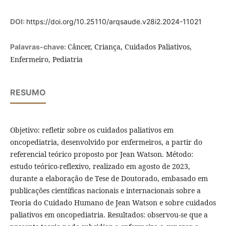
DOI:
https://doi.org/10.25110/arqsaude.v28i2.2024-11021
Câncer, Criança, Cuidados Paliativos,
Palavras-chave:
Enfermeiro, Pediatria
RESUMO
Objetivo: refletir sobre os cuidados paliativos em
oncopediatria, desenvolvido por enfermeiros, a partir do
referencial teórico proposto por Jean Watson. Método:
estudo teórico-reflexivo, realizado em agosto de 2023,
durante a elaboração de Tese de Doutorado, embasado em
publicações científicas nacionais e internacionais sobre a
Teoria do Cuidado Humano de Jean Watson e sobre cuidados
paliativos em oncopediatria. Resultados: observou-se que a