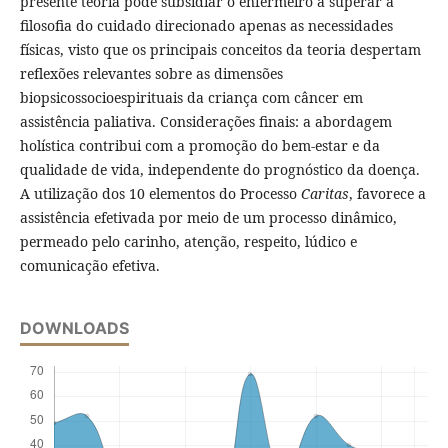
presente teoria pode subsidiar o enfermeiro a superar a
filosofia do cuidado direcionado apenas as necessidades
físicas, visto que os principais conceitos da teoria despertam
reflexões relevantes sobre as dimensões
biopsicossocioespirituais da criança com câncer em
assistência paliativa. Considerações finais: a abordagem
holística contribui com a promoção do bem-estar e da
qualidade de vida, independente do prognóstico da doença.
A utilização dos 10 elementos do Processo
Caritas
, favorece a
assistência efetivada por meio de um processo dinâmico,
permeado pelo carinho, atenção, respeito, lúdico e
comunicação efetiva.
DOWNLOADS