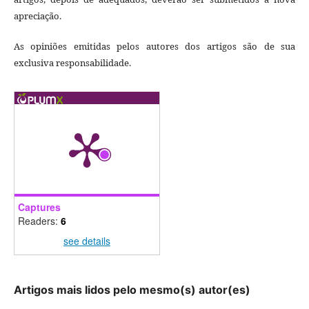
apreciação.
As opiniões emitidas pelos autores dos artigos são de sua
exclusiva responsabilidade.
Captures
Readers:
6
see details
Artigos mais lidos pelo mesmo(s) autor(es)