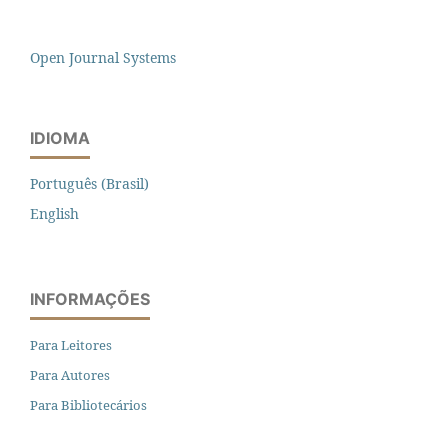
Open Journal Systems
IDIOMA
Português (Brasil)
English
INFORMAÇÕES
Para Leitores
Para Autores
Para Bibliotecários