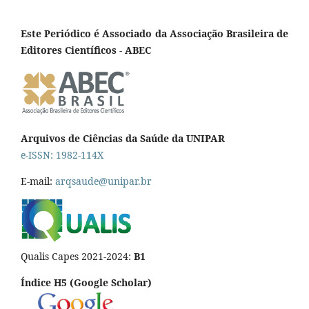
Este Periódico é Associado da Associação Brasileira de
Editores Científicos - ABEC
Arquivos de Ciências da Saúde da UNIPAR
e-ISSN: 1982-114X
E-mail:
arqsaude@unipar.br
Qualis Capes 2021-2024:
B1
Índice H5 (Google Scholar)