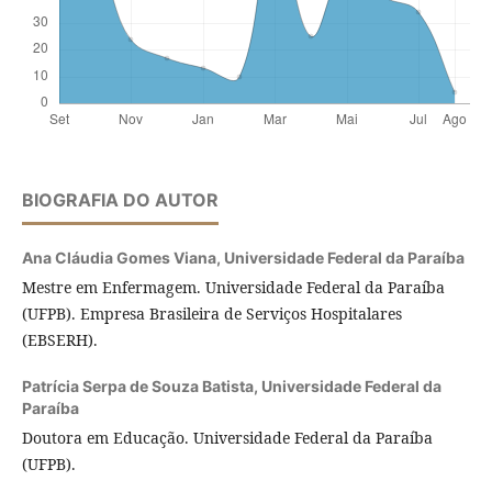
BIOGRAFIA DO AUTOR
Ana Cláudia Gomes Viana,
Universidade Federal da Paraíba
Mestre em Enfermagem. Universidade Federal da Paraíba
(UFPB). Empresa Brasileira de Serviços Hospitalares
(EBSERH).
Patrícia Serpa de Souza Batista,
Universidade Federal da
Paraíba
Doutora em Educação. Universidade Federal da Paraíba
(UFPB).