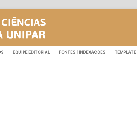
OS
EQUIPE EDITORIAL
FONTES | INDEXAÇÕES
TEMPLATE