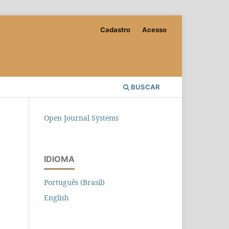
Cadastro
Acesso
BUSCAR
Open Journal Systems
IDIOMA
Português (Brasil)
English