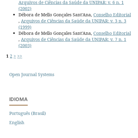
Arquivos de Ciências da Saúde da UNIPAR: v. 6 n. 1
(2002)
Débora de Mello Gonçales Sant'Ana,
Conselho Editorial
,
Arquivos de Ciências da Saúde da UNIPAR: v. 3 n. 3
(1999)
Débora de Mello Gonçales Sant'Ana,
Conselho Editorial
,
Arquivos de Ciências da Saúde da UNIPAR: v. 7 n. 1
(2003)
1
2
>
>>
Open Journal Systems
IDIOMA
Português (Brasil)
English