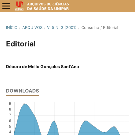
INÍCIO
/
ARQUIVOS
/
V. 5 N. 3 (2001)
/
Conselho / Editorial
Editorial
Débora de Mello Gonçales Sant'Ana
DOWNLOADS