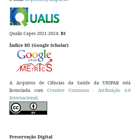
Qualis Capes 2021-2024:
B1
Índice H5 (Google Scholar)
A Arquivos de Ciências da Saúde da UNIPAR está
licenciada com
Creative Commons - Atribuição 4.0
Internacional.
Preservação Digital