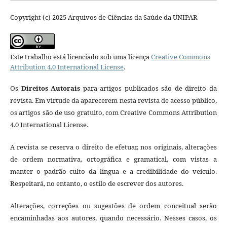
Copyright (c) 2025 Arquivos de Ciências da Saúde da UNIPAR
Este trabalho está licenciado sob uma licença
Creative Commons
Attribution 4.0 International License
.
Os
Direitos Autorais
para artigos publicados são de direito da
revista. Em virtude da aparecerem nesta revista de acesso público,
os artigos são de uso gratuito, com Creative Commons Attribution
4.0 International License.
A revista se reserva o direito de efetuar, nos originais, alterações
de ordem normativa, ortográfica e gramatical, com vistas a
manter o padrão culto da língua e a credibilidade do veículo.
Respeitará, no entanto, o estilo de escrever dos autores.
Alterações, correções ou sugestões de ordem conceitual serão
encaminhadas aos autores, quando necessário. Nesses casos, os