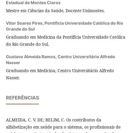
Estadual de Montes Claros
Mestre em Ciências da Saúde, Docente Unimontes.
Vitor Soares Pires,
Pontifícia Universidade Católica do Rio
Grande do Sul
Graduando em Medicina da Pontifícia Universidade Católica
do Rio Grande do Sul.
Gustavo Almeida Ramos,
Centro Universitário Alfredo
Nasser
Graduando em Medicina, Centro Universitário Alfredo
Nasser.
REFERÊNCIAS
ALMEIDA, C. V. DE; BELIM, C. Os contributos da
alfabetização em saúde para o sistema, os profissionais de