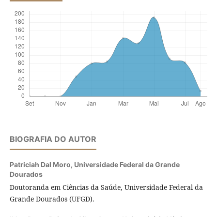
BIOGRAFIA DO AUTOR
Patriciah Dal Moro,
Universidade Federal da Grande
Dourados
Doutoranda em Ciências da Saúde, Universidade Federal da
Grande Dourados (UFGD).