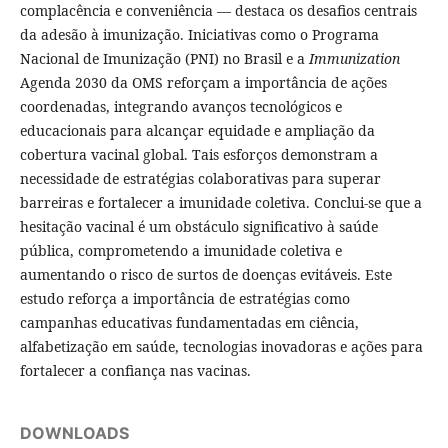
complacência e conveniência — destaca os desafios centrais
da adesão à imunização. Iniciativas como o Programa
Nacional de Imunização (PNI) no Brasil e a
Immunization
Agenda 2030 da OMS reforçam a importância de ações
coordenadas, integrando avanços tecnológicos e
educacionais para alcançar equidade e ampliação da
cobertura vacinal global. Tais esforços demonstram a
necessidade de estratégias colaborativas para superar
barreiras e fortalecer a imunidade coletiva. Conclui-se que a
hesitação vacinal é um obstáculo significativo à saúde
pública, comprometendo a imunidade coletiva e
aumentando o risco de surtos de doenças evitáveis. Este
estudo reforça a importância de estratégias como
campanhas educativas fundamentadas em ciência,
alfabetização em saúde, tecnologias inovadoras e ações para
fortalecer a confiança nas vacinas.
DOWNLOADS