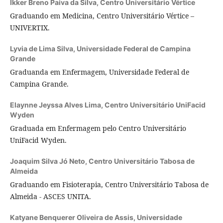
Ikker Breno Paiva da Silva,
Centro Universitário Vértice
Graduando em Medicina, Centro Universitário Vértice –
UNIVERTIX.
Lyvia de Lima Silva,
Universidade Federal de Campina
Grande
Graduanda em Enfermagem, Universidade Federal de
Campina Grande.
Elaynne Jeyssa Alves Lima,
Centro Universitário UniFacid
Wyden
Graduada em Enfermagem pelo Centro Universitário
UniFacid Wyden.
Joaquim Silva Jó Neto,
Centro Universitário Tabosa de
Almeida
Graduando em Fisioterapia, Centro Universitário Tabosa de
Almeida - ASCES UNITA.
Katyane Benquerer Oliveira de Assis,
Universidade