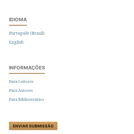
IDIOMA
Português (Brasil)
English
INFORMAÇÕES
Para Leitores
Para Autores
Para Bibliotecários
ENVIAR SUBMISSÃO