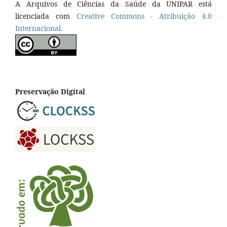
A Arquivos de Ciências da Saúde da UNIPAR está
licenciada com
Creative Commons - Atribuição 4.0
Internacional.
Preservação Digital