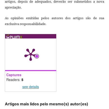
artigos, depois de adequados, deverão ser submetidos a nova
apreciação.
As opiniões emitidas pelos autores dos artigos são de sua
exclusiva responsabilidade.
Captures
Readers:
5
see details
Artigos mais lidos pelo mesmo(s) autor(es)