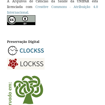
A Arquivos de Ciências da Saúde da UNIPAR está
licenciada com
Creative Commons - Atribuição 4.0
Internacional.
Preservação Digital