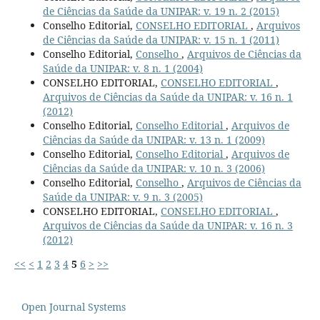
de Ciências da Saúde da UNIPAR: v. 19 n. 2 (2015)
Conselho Editorial,
CONSELHO EDITORIAL
,
Arquivos
de Ciências da Saúde da UNIPAR: v. 15 n. 1 (2011)
Conselho Editorial,
Conselho
,
Arquivos de Ciências da
Saúde da UNIPAR: v. 8 n. 1 (2004)
CONSELHO EDITORIAL,
CONSELHO EDITORIAL
,
Arquivos de Ciências da Saúde da UNIPAR: v. 16 n. 1
(2012)
Conselho Editorial,
Conselho Editorial
,
Arquivos de
Ciências da Saúde da UNIPAR: v. 13 n. 1 (2009)
Conselho Editorial,
Conselho Editorial
,
Arquivos de
Ciências da Saúde da UNIPAR: v. 10 n. 3 (2006)
Conselho Editorial,
Conselho
,
Arquivos de Ciências da
Saúde da UNIPAR: v. 9 n. 3 (2005)
CONSELHO EDITORIAL,
CONSELHO EDITORIAL
,
Arquivos de Ciências da Saúde da UNIPAR: v. 16 n. 3
(2012)
<<
<
1
2
3
4
5
6
>
>>
Open Journal Systems