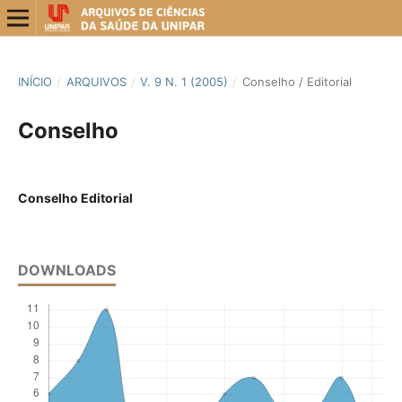
INÍCIO
/
ARQUIVOS
/
V. 9 N. 1 (2005)
/
Conselho / Editorial
Conselho
Conselho Editorial
DOWNLOADS