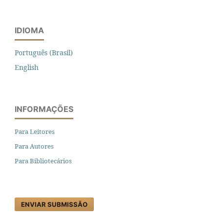
IDIOMA
Português (Brasil)
English
INFORMAÇÕES
Para Leitores
Para Autores
Para Bibliotecários
ENVIAR SUBMISSÃO