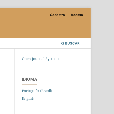
Cadastro
Acesso
BUSCAR
Open Journal Systems
IDIOMA
Português (Brasil)
English