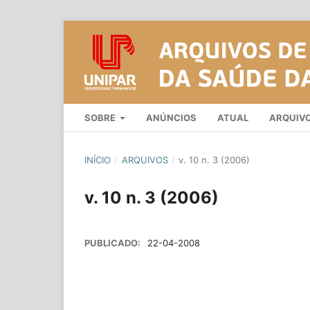
SOBRE
ANÚNCIOS
ATUAL
ARQUIV
INÍCIO
/
ARQUIVOS
/
v. 10 n. 3 (2006)
v. 10 n. 3 (2006)
PUBLICADO:
22-04-2008