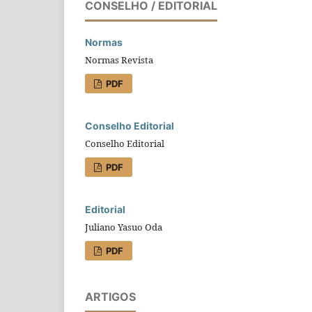
CONSELHO / EDITORIAL
Normas
Normas Revista
PDF
Conselho Editorial
Conselho Editorial
PDF
Editorial
Juliano Yasuo Oda
PDF
ARTIGOS