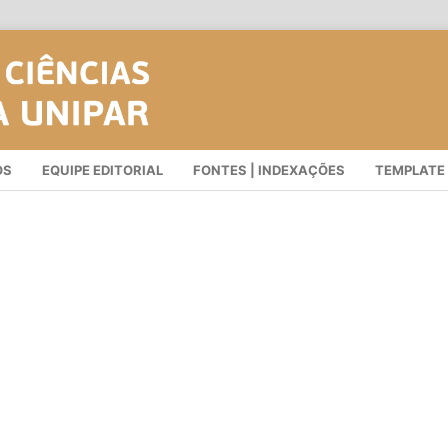
OS
EQUIPE EDITORIAL
FONTES | INDEXAÇÕES
TEMPLATE