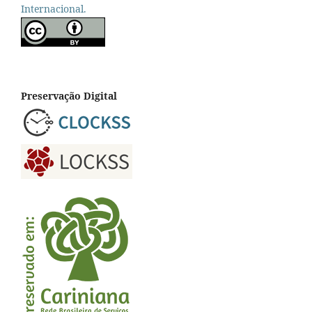
Internacional.
Preservação Digital