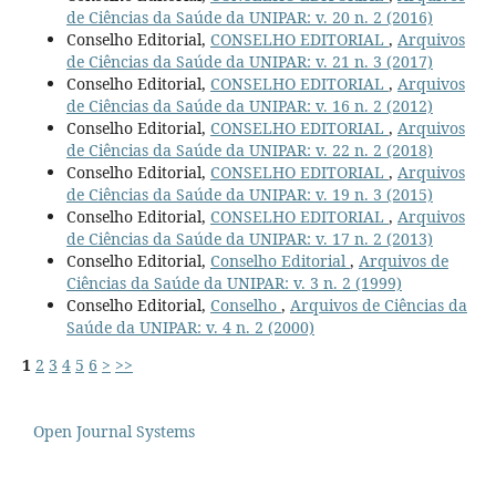
de Ciências da Saúde da UNIPAR: v. 20 n. 2 (2016)
Conselho Editorial,
CONSELHO EDITORIAL
,
Arquivos
de Ciências da Saúde da UNIPAR: v. 21 n. 3 (2017)
Conselho Editorial,
CONSELHO EDITORIAL
,
Arquivos
de Ciências da Saúde da UNIPAR: v. 16 n. 2 (2012)
Conselho Editorial,
CONSELHO EDITORIAL
,
Arquivos
de Ciências da Saúde da UNIPAR: v. 22 n. 2 (2018)
Conselho Editorial,
CONSELHO EDITORIAL
,
Arquivos
de Ciências da Saúde da UNIPAR: v. 19 n. 3 (2015)
Conselho Editorial,
CONSELHO EDITORIAL
,
Arquivos
de Ciências da Saúde da UNIPAR: v. 17 n. 2 (2013)
Conselho Editorial,
Conselho Editorial
,
Arquivos de
Ciências da Saúde da UNIPAR: v. 3 n. 2 (1999)
Conselho Editorial,
Conselho
,
Arquivos de Ciências da
Saúde da UNIPAR: v. 4 n. 2 (2000)
1
2
3
4
5
6
>
>>
Open Journal Systems