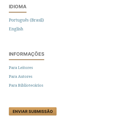
IDIOMA
Português (Brasil)
English
INFORMAÇÕES
Para Leitores
Para Autores
Para Bibliotecários
ENVIAR SUBMISSÃO