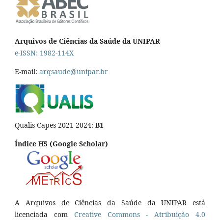
Arquivos de Ciências da Saúde da UNIPAR
e-ISSN: 1982-114X
E-mail:
arqsaude@unipar.br
Qualis Capes 2021-2024:
B1
Índice H5 (Google Scholar)
A Arquivos de Ciências da Saúde da UNIPAR está
licenciada com
Creative Commons - Atribuição 4.0