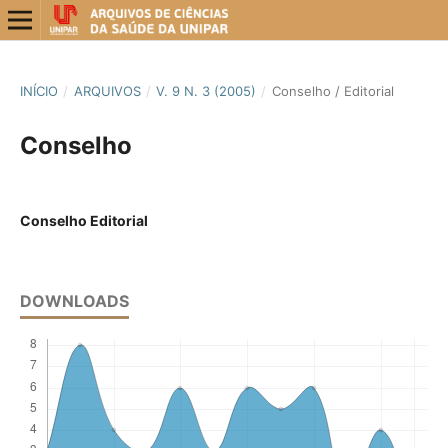
INÍCIO
/
ARQUIVOS
/
V. 9 N. 3 (2005)
/
Conselho / Editorial
Conselho
Conselho Editorial
DOWNLOADS