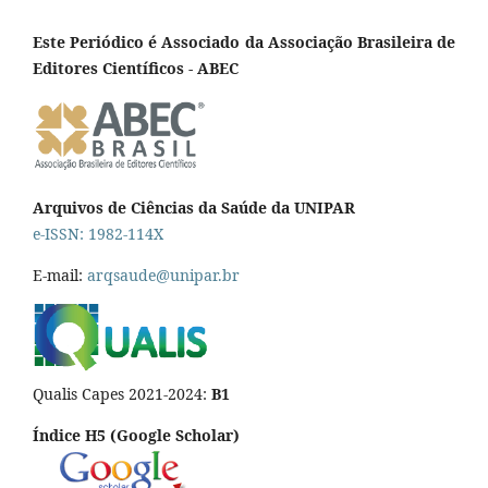
Este Periódico é Associado da Associação Brasileira de
Editores Científicos - ABEC
Arquivos de Ciências da Saúde da UNIPAR
e-ISSN: 1982-114X
E-mail:
arqsaude@unipar.br
Qualis Capes 2021-2024:
B1
Índice H5 (Google Scholar)