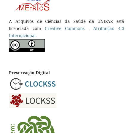
A Arquivos de Ciências da Saúde da UNIPAR está
licenciada com
Creative Commons - Atribuição 4.0
Internacional.
Preservação Digital