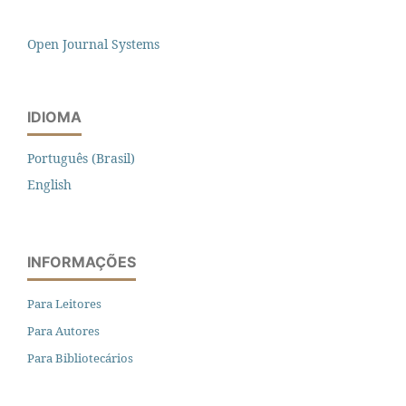
Open Journal Systems
IDIOMA
Português (Brasil)
English
INFORMAÇÕES
Para Leitores
Para Autores
Para Bibliotecários