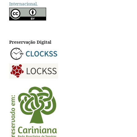
Internacional.
Preservação Digital