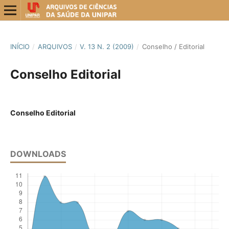
INÍCIO
/
ARQUIVOS
/
V. 13 N. 2 (2009)
/
Conselho / Editorial
Conselho Editorial
Conselho Editorial
DOWNLOADS