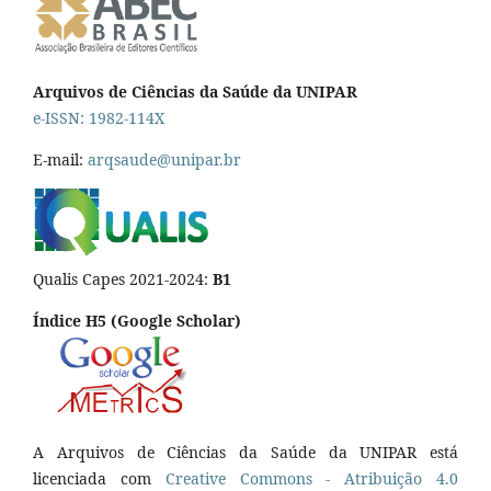
Arquivos de Ciências da Saúde da UNIPAR
e-ISSN: 1982-114X
E-mail:
arqsaude@unipar.br
Qualis Capes 2021-2024:
B1
Índice H5 (Google Scholar)
A Arquivos de Ciências da Saúde da UNIPAR está
licenciada com
Creative Commons - Atribuição 4.0