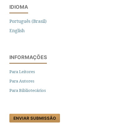
IDIOMA
Português (Brasil)
English
INFORMAÇÕES
Para Leitores
Para Autores
Para Bibliotecários
ENVIAR SUBMISSÃO