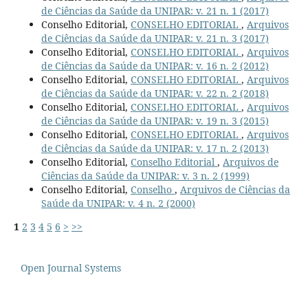
de Ciências da Saúde da UNIPAR: v. 21 n. 1 (2017)
Conselho Editorial,
CONSELHO EDITORIAL
,
Arquivos
de Ciências da Saúde da UNIPAR: v. 21 n. 3 (2017)
Conselho Editorial,
CONSELHO EDITORIAL
,
Arquivos
de Ciências da Saúde da UNIPAR: v. 16 n. 2 (2012)
Conselho Editorial,
CONSELHO EDITORIAL
,
Arquivos
de Ciências da Saúde da UNIPAR: v. 22 n. 2 (2018)
Conselho Editorial,
CONSELHO EDITORIAL
,
Arquivos
de Ciências da Saúde da UNIPAR: v. 19 n. 3 (2015)
Conselho Editorial,
CONSELHO EDITORIAL
,
Arquivos
de Ciências da Saúde da UNIPAR: v. 17 n. 2 (2013)
Conselho Editorial,
Conselho Editorial
,
Arquivos de
Ciências da Saúde da UNIPAR: v. 3 n. 2 (1999)
Conselho Editorial,
Conselho
,
Arquivos de Ciências da
Saúde da UNIPAR: v. 4 n. 2 (2000)
1
2
3
4
5
6
>
>>
Open Journal Systems