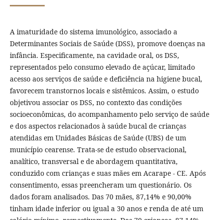
A imaturidade do sistema imunológico, associado a
Determinantes Sociais de Saúde (DSS), promove doenças na
infância. Especificamente, na cavidade oral, os DSS,
representados pelo consumo elevado de açúcar, limitado
acesso aos serviços de saúde e deficiência na higiene bucal,
favorecem transtornos locais e sistêmicos. Assim, o estudo
objetivou associar os DSS, no contexto das condições
socioeconômicas, do acompanhamento pelo serviço de saúde
e dos aspectos relacionados à saúde bucal de crianças
atendidas em Unidades Básicas de Saúde (UBS) de um
município cearense. Trata-se de estudo observacional,
analítico, transversal e de abordagem quantitativa,
conduzido com crianças e suas mães em Acarape - CE. Após
consentimento, essas preencheram um questionário. Os
dados foram analisados. Das 70 mães, 87,14% e 90,00%
tinham idade inferior ou igual a 30 anos e renda de até um