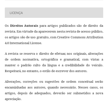
LICENÇA
Os
Direitos Autorais
para artigos publicados são de direito da
revista. Em virtude da aparecerem nesta revista de acesso público,
os artigos são de uso gratuito, com Creative Commons Attribution
4.0 International License.
A revista se reserva o direito de efetuar, nos originais, alterações
de ordem normativa, ortográfica e gramatical, com vistas a
manter o padrão culto da língua e a credibilidade do veículo.
Respeitará, no entanto, o estilo de escrever dos autores.
Alterações, correções ou sugestões de ordem conceitual serão
encaminhadas aos autores, quando necessário. Nesses casos, os
artigos, depois de adequados, deverão ser submetidos a nova
apreciação.