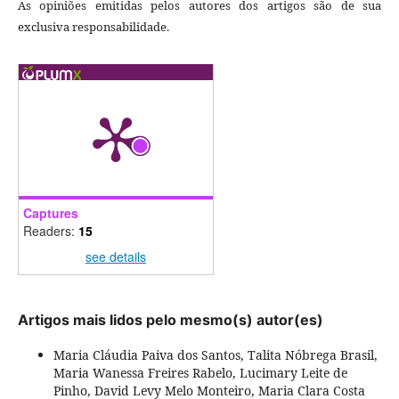
As opiniões emitidas pelos autores dos artigos são de sua
exclusiva responsabilidade.
Captures
Readers:
15
see details
Artigos mais lidos pelo mesmo(s) autor(es)
Maria Cláudia Paiva dos Santos, Talita Nóbrega Brasil,
Maria Wanessa Freires Rabelo, Lucimary Leite de
Pinho, David Levy Melo Monteiro, Maria Clara Costa