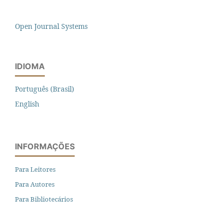
Open Journal Systems
IDIOMA
Português (Brasil)
English
INFORMAÇÕES
Para Leitores
Para Autores
Para Bibliotecários