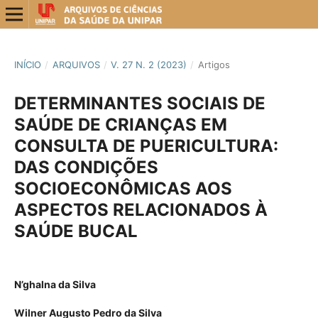
INÍCIO
/
ARQUIVOS
/
V. 27 N. 2 (2023)
/
Artigos
DETERMINANTES SOCIAIS DE
SAÚDE DE CRIANÇAS EM
CONSULTA DE PUERICULTURA:
DAS CONDIÇÕES
SOCIOECONÔMICAS AOS
ASPECTOS RELACIONADOS À
SAÚDE BUCAL
N’ghalna da Silva
Wilner Augusto Pedro da Silva