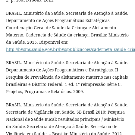
BRASIL. Ministério da Saúde. Secretaria de Atenção à Saúde.
Departamento de Ações Programáticas Estratégicas.
Coordenação Geral de Saúde da Criança e Aleitamento
Materno. Caderneta de Sáude da criança. Brasília: Ministério
da Saúde, 2015. Disponível em:
http://bvsms.saude.gov.br/bvs/publicacoes/caderneta_saude_cr
BRASIL. Ministério da Saúde. Secretaria de Atenção à Saúde.
Departamento de Ações Programáticas e Estratégicas. II
Pesquisa de Prevalência do aleitamento materno nas capitais
brasileiras e Distrito Federal. 1 ed. 1ª reimpressão Série C.
Projetos, Programas e Relatórios. 2009.
BRASIL. Ministério da Saúde. Secretaria de Atenção à Saúde.
Secretaria de Vigilância em Saúde. SB Brasil 2010: Pesquisa
Nacional de Saúde Bucal: resultados principais / Ministério
da Saúde. Secretaria de Atenção à Saúde. Secretaria de
Vigilância em Saúde. – Brasília: Ministério da Saúde, 2012.