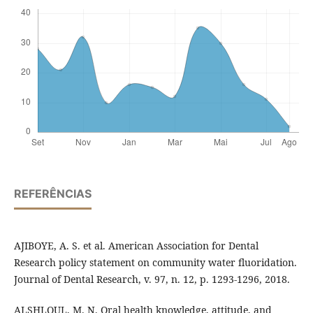
REFERÊNCIAS
AJIBOYE, A. S. et al. American Association for Dental
Research policy statement on community water fluoridation.
Journal of Dental Research, v. 97, n. 12, p. 1293-1296, 2018.
ALSHLOUL, M. N. Oral health knowledge, attitude, and