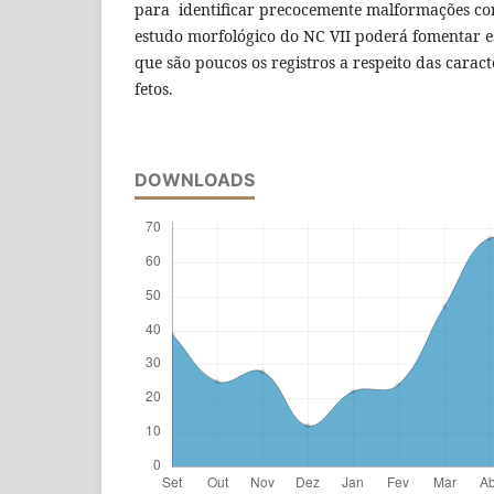
para identificar precocemente malformações cort
estudo morfológico do NC VII poderá fomentar es
que são poucos os registros a respeito das caract
fetos.
DOWNLOADS