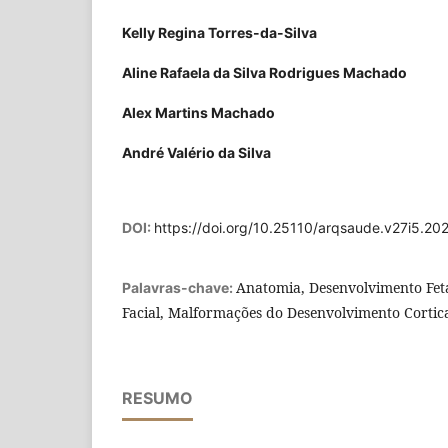
Kelly Regina Torres-da-Silva
Aline Rafaela da Silva Rodrigues Machado
Alex Martins Machado
André Valério da Silva
DOI:
https://doi.org/10.25110/arqsaude.v27i5.20
Anatomia, Desenvolvimento Fet
Palavras-chave:
Facial, Malformações do Desenvolvimento Cortica
RESUMO