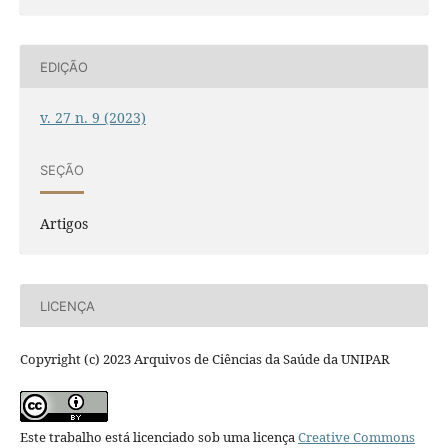
EDIÇÃO
v. 27 n. 9 (2023)
SEÇÃO
Artigos
LICENÇA
Copyright (c) 2023 Arquivos de Ciências da Saúde da UNIPAR
Este trabalho está licenciado sob uma licença
Creative Commons