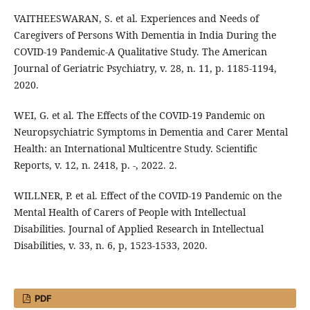
VAITHEESWARAN, S. et al. Experiences and Needs of
Caregivers of Persons With Dementia in India During the
COVID-19 Pandemic-A Qualitative Study. The American
Journal of Geriatric Psychiatry, v. 28, n. 11, p. 1185-1194,
2020.
WEI, G. et al. The Effects of the COVID-19 Pandemic on
Neuropsychiatric Symptoms in Dementia and Carer Mental
Health: an International Multicentre Study. Scientific
Reports, v. 12, n. 2418, p. -, 2022. 2.
WILLNER, P. et al. Effect of the COVID-19 Pandemic on the
Mental Health of Carers of People with Intellectual
Disabilities. Journal of Applied Research in Intellectual
Disabilities, v. 33, n. 6, p, 1523-1533, 2020.
PDF