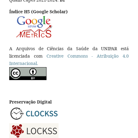
Índice H5 (Google Scholar)
A Arquivos de Ciências da Saúde da UNIPAR está
licenciada com
Creative Commons - Atribuição 4.0
Internacional.
Preservação Digital