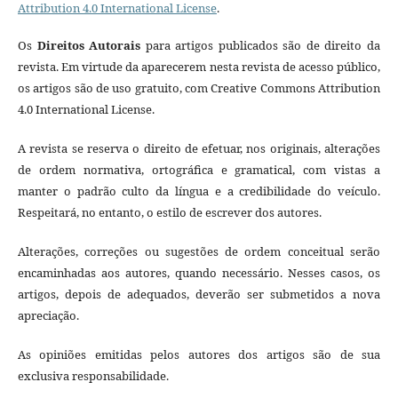
Attribution 4.0 International License
.
Os
Direitos Autorais
para artigos publicados são de direito da
revista. Em virtude da aparecerem nesta revista de acesso público,
os artigos são de uso gratuito, com Creative Commons Attribution
4.0 International License.
A revista se reserva o direito de efetuar, nos originais, alterações
de ordem normativa, ortográfica e gramatical, com vistas a
manter o padrão culto da língua e a credibilidade do veículo.
Respeitará, no entanto, o estilo de escrever dos autores.
Alterações, correções ou sugestões de ordem conceitual serão
encaminhadas aos autores, quando necessário. Nesses casos, os
artigos, depois de adequados, deverão ser submetidos a nova
apreciação.
As opiniões emitidas pelos autores dos artigos são de sua
exclusiva responsabilidade.