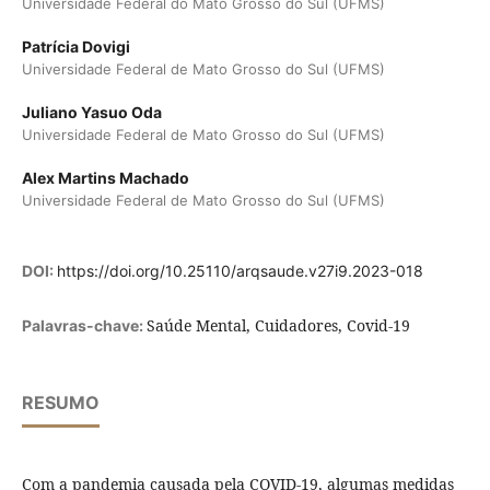
Universidade Federal do Mato Grosso do Sul (UFMS)
Patrícia Dovigi
Universidade Federal de Mato Grosso do Sul (UFMS)
Juliano Yasuo Oda
Universidade Federal de Mato Grosso do Sul (UFMS)
Alex Martins Machado
Universidade Federal de Mato Grosso do Sul (UFMS)
DOI:
https://doi.org/10.25110/arqsaude.v27i9.2023-018
Saúde Mental, Cuidadores, Covid-19
Palavras-chave:
RESUMO
Com a pandemia causada pela COVID-19, algumas medidas