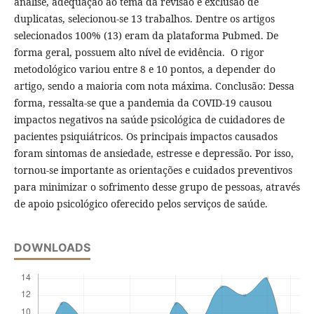
análise, adequação ao tema da revisão e exclusão de
duplicatas, selecionou-se 13 trabalhos. Dentre os artigos
selecionados 100% (13) eram da plataforma Pubmed. De
forma geral, possuem alto nível de evidência. O rigor
metodológico variou entre 8 e 10 pontos, a depender do
artigo, sendo a maioria com nota máxima. Conclusão: Dessa
forma, ressalta-se que a pandemia da COVID-19 causou
impactos negativos na saúde psicológica de cuidadores de
pacientes psiquiátricos. Os principais impactos causados
foram sintomas de ansiedade, estresse e depressão. Por isso,
tornou-se importante as orientações e cuidados preventivos
para minimizar o sofrimento desse grupo de pessoas, através
de apoio psicológico oferecido pelos serviços de saúde.
DOWNLOADS