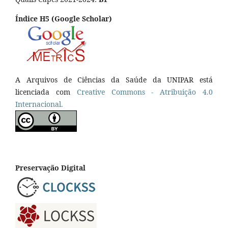
Índice H5 (Google Scholar)
A Arquivos de Ciências da Saúde da UNIPAR está
licenciada com
Creative Commons - Atribuição 4.0
Internacional.
Preservação Digital