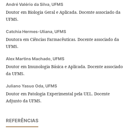
André Valério da Silva,
UFMS
Doutor em Biologia Geral e Aplicada. Docente associado da
UFMS.
Catchia Hermes-Uliana,
UFMS
Doutora em Ciências Farmacêuticas. Docente associado da
UFMS.
Alex Martins Machado,
UFMS
Doutor em Imunologia Básica e Aplicada. Docente associado
da UFMS.
Juliano Yasuo Oda,
UFMS
Doutor em Patologia Experimental pela UEL. Docente
Adjunto da UFMS.
REFERÊNCIAS