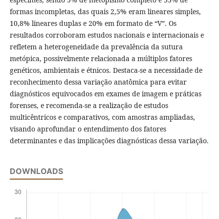
formas incompletas, das quais 2,5% eram lineares simples,
10,8% lineares duplas e 20% em formato de “V”. Os
resultados corroboram estudos nacionais e internacionais e
refletem a heterogeneidade da prevalência da sutura
metópica, possivelmente relacionada a múltiplos fatores
genéticos, ambientais e étnicos. Destaca-se a necessidade de
reconhecimento dessa variação anatômica para evitar
diagnósticos equivocados em exames de imagem e práticas
forenses, e recomenda-se a realização de estudos
multicêntricos e comparativos, com amostras ampliadas,
visando aprofundar o entendimento dos fatores
determinantes e das implicações diagnósticas dessa variação.
DOWNLOADS