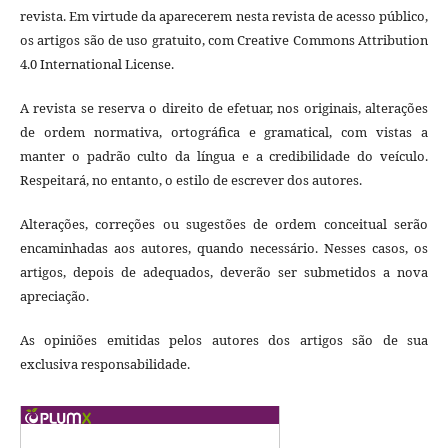
revista. Em virtude da aparecerem nesta revista de acesso público,
os artigos são de uso gratuito, com Creative Commons Attribution
4.0 International License.
A revista se reserva o direito de efetuar, nos originais, alterações
de ordem normativa, ortográfica e gramatical, com vistas a
manter o padrão culto da língua e a credibilidade do veículo.
Respeitará, no entanto, o estilo de escrever dos autores.
Alterações, correções ou sugestões de ordem conceitual serão
encaminhadas aos autores, quando necessário. Nesses casos, os
artigos, depois de adequados, deverão ser submetidos a nova
apreciação.
As opiniões emitidas pelos autores dos artigos são de sua
exclusiva responsabilidade.