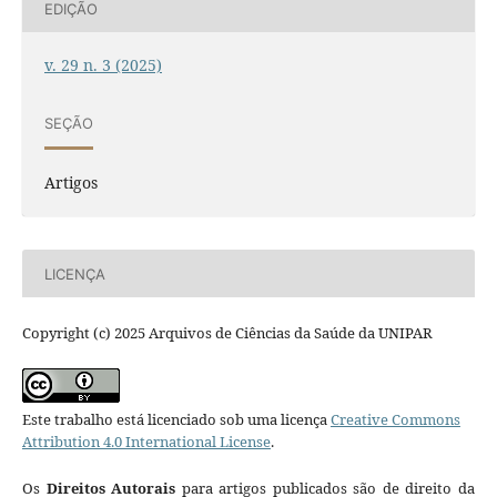
EDIÇÃO
v. 29 n. 3 (2025)
SEÇÃO
Artigos
LICENÇA
Copyright (c) 2025 Arquivos de Ciências da Saúde da UNIPAR
Este trabalho está licenciado sob uma licença
Creative Commons
Attribution 4.0 International License
.
Os
Direitos Autorais
para artigos publicados são de direito da