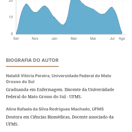
BIOGRAFIA DO AUTOR
Nataliê Vitória Pereira,
Universidade Federal do Mato
Grosso do Sul
Graduanda em Enfermagem. Discente da Universidade
Federal do Mato Grosso do Sul - UFMS.
Aline Rafaela da Silva Rodrigues Machado,
UFMS
Doutora em Ciências Biomédicas, Docente associado da
UFMS.