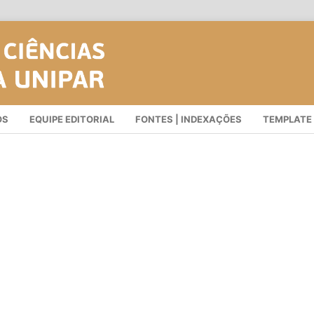
OS
EQUIPE EDITORIAL
FONTES | INDEXAÇÕES
TEMPLATE