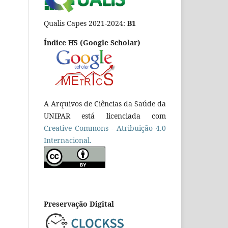
Qualis Capes 2021-2024:
B1
Índice H5 (Google Scholar)
A Arquivos de Ciências da Saúde da
UNIPAR está licenciada com
Creative Commons - Atribuição 4.0
Internacional.
Preservação Digital