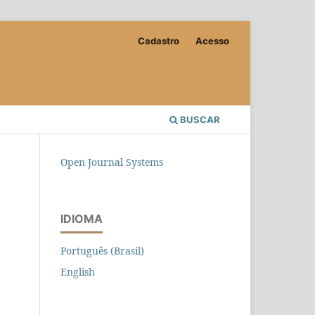
Cadastro
Acesso
BUSCAR
Open Journal Systems
IDIOMA
Português (Brasil)
English