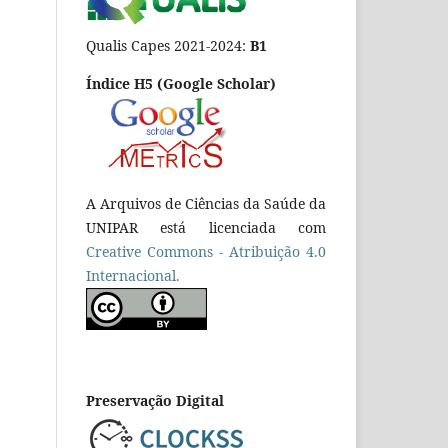
Qualis Capes 2021-2024:
B1
Índice H5 (Google Scholar)
A Arquivos de Ciências da Saúde da
UNIPAR está licenciada com
Creative Commons - Atribuição 4.0
Internacional.
Preservação Digital