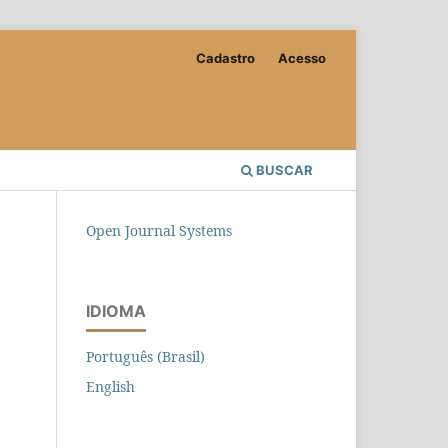
Cadastro
Acesso
BUSCAR
Open Journal Systems
IDIOMA
Português (Brasil)
English