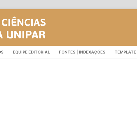
OS
EQUIPE EDITORIAL
FONTES | INDEXAÇÕES
TEMPLATE