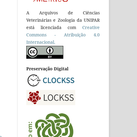
A Arquivos de Ciências
Veterinárias e Zoologia da UNIPAR
está licenciada com
Creative
Commons - Atribuição 4.0
Internacional.
Preservação Digital
e