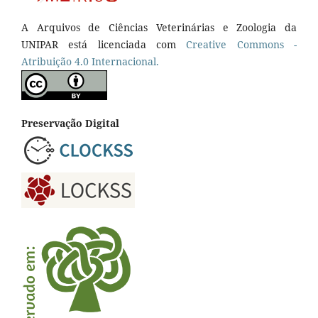
A Arquivos de Ciências Veterinárias e Zoologia da
UNIPAR está licenciada com
Creative Commons -
Atribuição 4.0 Internacional.
Preservação Digital