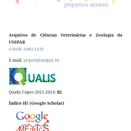
pequenos animais
Arquivos de Ciências Veterinárias e Zoologia da
UNIPAR
e-ISSN: 1982-1131
E-mail:
arqvet@unipar.br
Qualis Capes 2021-2024:
B2
Índice H5 (Google Scholar)