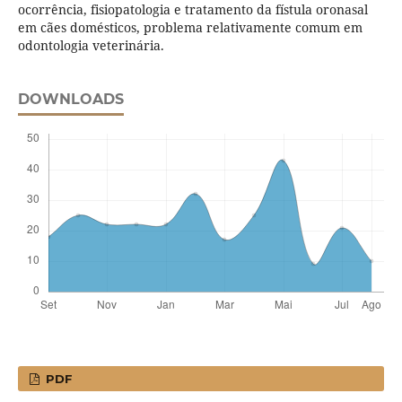
ocorrência, fisiopatologia e tratamento da fístula oronasal
em cães domésticos, problema relativamente comum em
odontologia veterinária.
DOWNLOADS
PDF