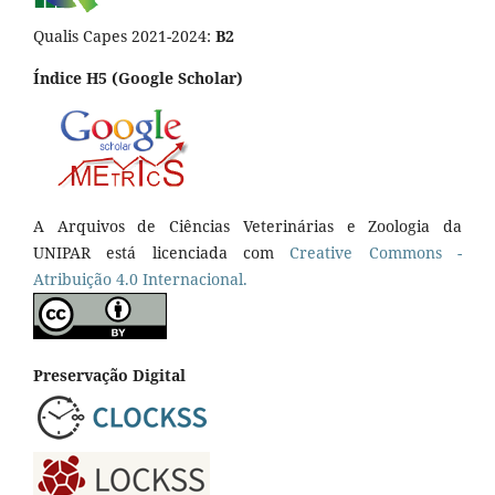
Qualis Capes 2021-2024:
B2
Índice H5 (Google Scholar)
A Arquivos de Ciências Veterinárias e Zoologia da
UNIPAR está licenciada com
Creative Commons -
Atribuição 4.0 Internacional.
Preservação Digital