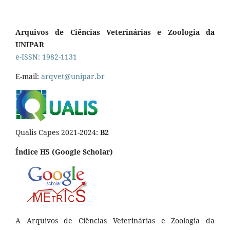
Arquivos de Ciências Veterinárias e Zoologia da
UNIPAR
e-ISSN: 1982-1131
E-mail:
arqvet@unipar.br
Qualis Capes 2021-2024:
B2
Índice H5 (Google Scholar)
A Arquivos de Ciências Veterinárias e Zoologia da