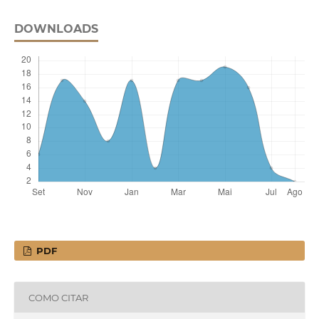
DOWNLOADS
PDF
COMO CITAR