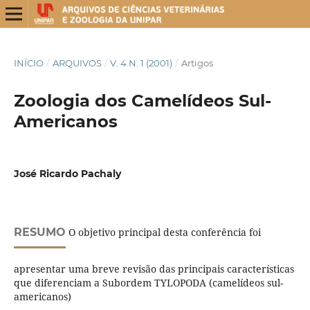
INÍCIO
/
ARQUIVOS
/
V. 4 N. 1 (2001)
/
Artigos
Zoologia dos Camelídeos Sul-
Americanos
José Ricardo Pachaly
RESUMO
O objetivo principal desta conferência foi
apresentar uma breve revisão das principais características
que diferenciam a Subordem TYLOPODA (camelídeos sul-
americanos)