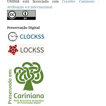
UNIPAR está licenciada com
Creative Commons -
Atribuição 4.0 Internacional.
Preservação Digital